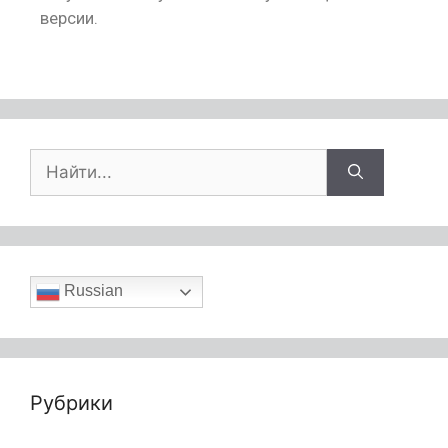
версии.
Russian
Рубрики