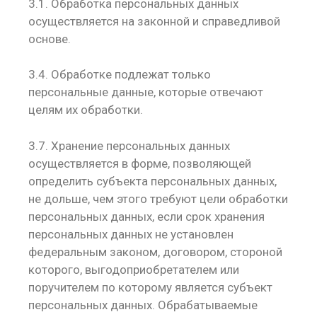
3.1. Обработка персональных данных
осуществляется на законной и справедливой
основе.
3.4. Обработке подлежат только
персональные данные, которые отвечают
целям их обработки.
3.7. Хранение персональных данных
осуществляется в форме, позволяющей
определить субъекта персональных данных,
не дольше, чем этого требуют цели обработки
персональных данных, если срок хранения
персональных данных не установлен
федеральным законом, договором, стороной
которого, выгодоприобретателем или
поручителем по которому является субъект
персональных данных. Обрабатываемые