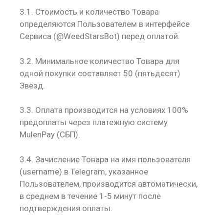
3.1. Стоимость и количество Товара
определяются Пользователем в интерфейсе
Сервиса (
@WeedStarsBot
) перед оплатой.
3.2. Минимальное количество Товара для
одной покупки составляет 50 (пятьдесят)
Звёзд.
3.3. Оплата производится на условиях 100%
предоплаты через платежную систему
MulenPay (СБП).
3.4. Зачисление Товара на имя пользователя
(username) в Telegram, указанное
Пользователем, производится автоматически,
в среднем в течение 1-5 минут после
подтверждения оплаты.