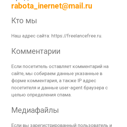
rabota_inernet@mail.ru
Кто мы
Наш адрес сайта: https://freelancefree.ru.
Комментарии
Если посетитель оставляет комментарий на
сайте, мы собираем данные указанные в
форме комментария, а также IP адрес
посетителя и данные user-agent браузера с
целью определения спама.
Медиафайлы
Если вы зарегистрированный пользователь и