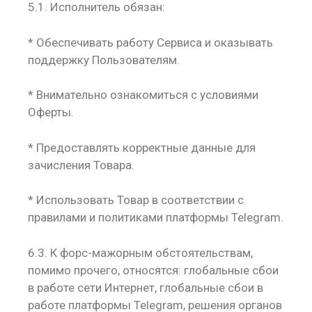
5.1. Исполнитель обязан:
* Обеспечивать работу Сервиса и оказывать
поддержку Пользователям.
* Внимательно ознакомиться с условиями
Оферты.
* Предоставлять корректные данные для
зачисления Товара.
* Использовать Товар в соответствии с
правилами и политиками платформы Telegram.
6.3. К форс-мажорным обстоятельствам,
помимо прочего, относятся: глобальные сбои
в работе сети Интернет, глобальные сбои в
работе платформы Telegram, решения органов