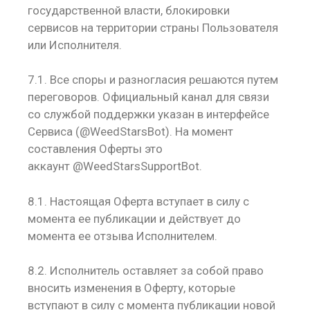
государственной власти, блокировки
сервисов на территории страны Пользователя
или Исполнителя.
7.1. Все споры и разногласия решаются путем
переговоров. Официальный канал для связи
со службой поддержки указан в интерфейсе
Сервиса (
@WeedStarsBot
). На момент
составления Оферты это
аккаунт
@WeedStarsSupportBot
.
8.1. Настоящая Оферта вступает в силу с
момента ее публикации и действует до
момента ее отзыва Исполнителем.
8.2. Исполнитель оставляет за собой право
вносить изменения в Оферту, которые
вступают в силу с момента публикации новой