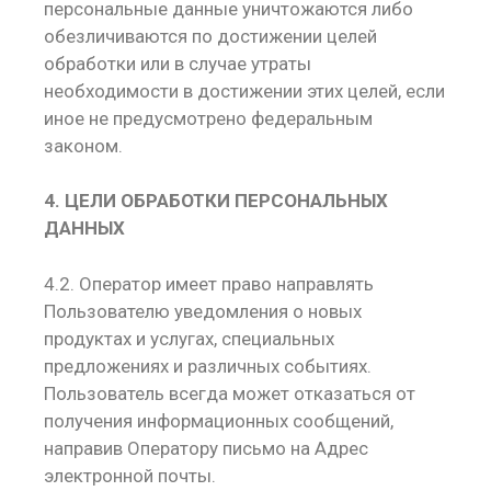
персональные данные уничтожаются либо
обезличиваются по достижении целей
обработки или в случае утраты
необходимости в достижении этих целей, если
иное не предусмотрено федеральным
законом.
4. ЦЕЛИ ОБРАБОТКИ ПЕРСОНАЛЬНЫХ
ДАННЫХ
4.2. Оператор имеет право направлять
Пользователю уведомления о новых
продуктах и услугах, специальных
предложениях и различных событиях.
Пользователь всегда может отказаться от
получения информационных сообщений,
направив Оператору письмо на Адрес
электронной почты.