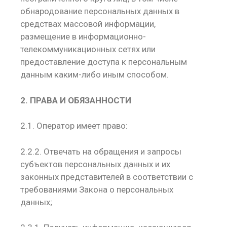
обнародование персональных данных в
средствах массовой информации,
размещение в информационно-
телекоммуникационных сетях или
предоставление доступа к персональным
данным каким-либо иным способом.
2. ПРАВА И ОБЯЗАННОСТИ
2.1. Оператор имеет право:
2.2.2. Отвечать на обращения и запросы
субъектов персональных данных и их
законных представителей в соответствии с
требованиями Закона о персональных
данных;