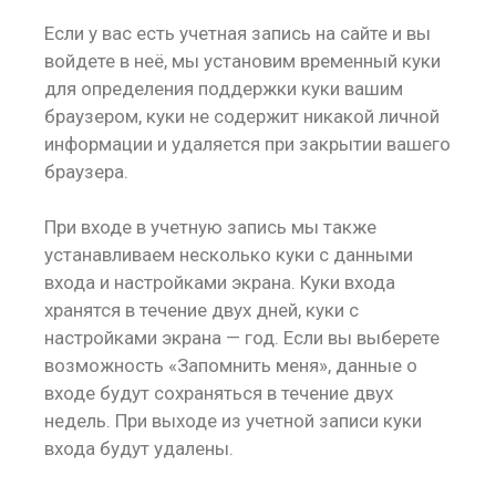
Если у вас есть учетная запись на сайте и вы
войдете в неё, мы установим временный куки
для определения поддержки куки вашим
браузером, куки не содержит никакой личной
информации и удаляется при закрытии вашего
браузера.
При входе в учетную запись мы также
устанавливаем несколько куки с данными
входа и настройками экрана. Куки входа
хранятся в течение двух дней, куки с
настройками экрана — год. Если вы выберете
возможность «Запомнить меня», данные о
входе будут сохраняться в течение двух
недель. При выходе из учетной записи куки
входа будут удалены.