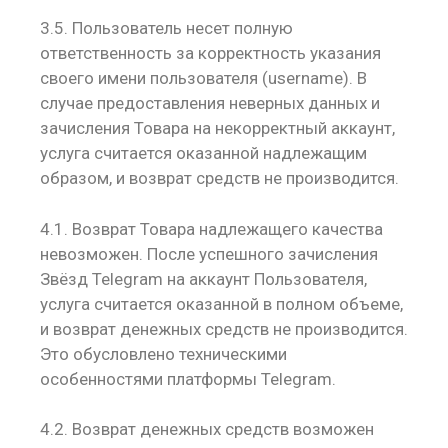
3.5. Пользователь несет полную
ответственность за корректность указания
своего имени пользователя (username). В
случае предоставления неверных данных и
зачисления Товара на некорректный аккаунт,
услуга считается оказанной надлежащим
образом, и возврат средств не производится.
4.1. Возврат Товара надлежащего качества
невозможен. После успешного зачисления
Звёзд Telegram на аккаунт Пользователя,
услуга считается оказанной в полном объеме,
и возврат денежных средств не производится.
Это обусловлено техническими
особенностями платформы Telegram.
4.2. Возврат денежных средств возможен