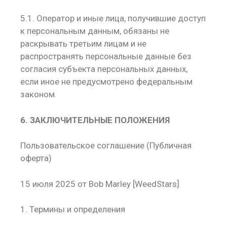
5.1. Оператор и иные лица, получившие доступ
к персональным данным, обязаны не
раскрывать третьим лицам и не
распространять персональные данные без
согласия субъекта персональных данных,
если иное не предусмотрено федеральным
законом.
6. ЗАКЛЮЧИТЕЛЬНЫЕ ПОЛОЖЕНИЯ
Пользовательское соглашение (Публичная
оферта)
15 июля 2025 от Bob Marley [WeedStars]
1. Термины и определения