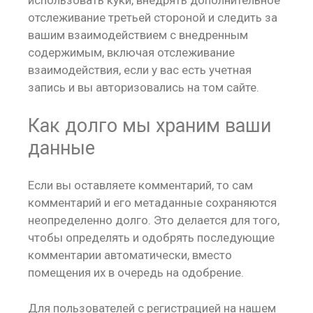
использовать куки, внедрять дополнительное
отслеживание третьей стороной и следить за
вашим взаимодействием с внедренным
содержимым, включая отслеживание
взаимодействия, если у вас есть учетная
запись и вы авторизовались на том сайте.
Как долго мы храним ваши
данные
Если вы оставляете комментарий, то сам
комментарий и его метаданные сохраняются
неопределенно долго. Это делается для того,
чтобы определять и одобрять последующие
комментарии автоматически, вместо
помещения их в очередь на одобрение.
Для пользователей с регистрацией на нашем