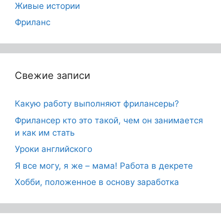
Живые истории
Фриланс
Свежие записи
Какую работу выполняют фрилансеры?
Фрилансер кто это такой, чем он занимается
и как им стать
Уроки английского
Я все могу, я же – мама! Работа в декрете
Хобби, положенное в основу заработка