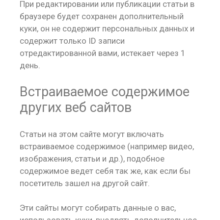
При редактировании или публикации статьи в
браузере будет сохранен дополнительный
куки, он не содержит персональных данных и
содержит только ID записи
отредактированной вами, истекает через 1
день.
Встраиваемое содержимое
других веб сайтов
Статьи на этом сайте могут включать
встраиваемое содержимое (например видео,
изображения, статьи и др.), подобное
содержимое ведет себя так же, как если бы
посетитель зашел на другой сайт.
Эти сайты могут собирать данные о вас,