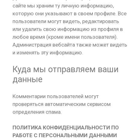
сайте мы храним ту личную информацию,
которую они указывают в своем профиле. Все
пользователи могут видеть, редактировать
или удалить свою информацию из профиля в
любое время (кроме имени пользователя).
Администрация вебсайта также может видеть
и изменять эту информацию.
Куда мы отправляем ваши
данные
Комментарии пользователей могут
проверяться автоматическим сервисом
определения спама.
ПОЛИТИКА КОНФИДЕНЦИАЛЬНОСТИ ПО
РАБОТЕ С ПЕРСОНАЛЬНЫМИ ДАННЫМИ