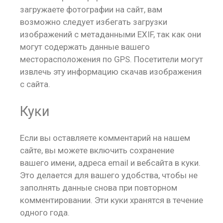
загружаете фотографии на сайт, вам
возможно следует избегать загрузки
изображений с метаданными EXIF, так как они
могут содержать данные вашего
месторасположения по GPS. Посетители могут
извлечь эту информацию скачав изображения
с сайта.
Куки
Если вы оставляете комментарий на нашем
сайте, вы можете включить сохранение
вашего имени, адреса email и вебсайта в куки.
Это делается для вашего удобства, чтобы не
заполнять данные снова при повторном
комментировании. Эти куки хранятся в течение
одного года.