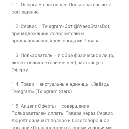
1.1. Оферта – настоящее Пользовательское
соглашение.
1.2. Сервис – Telegram-бот
@WeedStarsBot
,
принадлежащий Исполнителю и
предназначенный для продажи Товара.
1.3. Пользователь – любое физическое лицо,
акцептовавшее (принявшее) настоящую
Оферту.
1.4. Товар – виртуальные единицы «Звёзды
Telegram» (Telegram Stars).
1.5. Акцепт Оферты – совершение
Пользователем оплаты Товара через Сервис.
Акцепт означает полное и безоговорочное
согласие Пользователя со всеми условиями