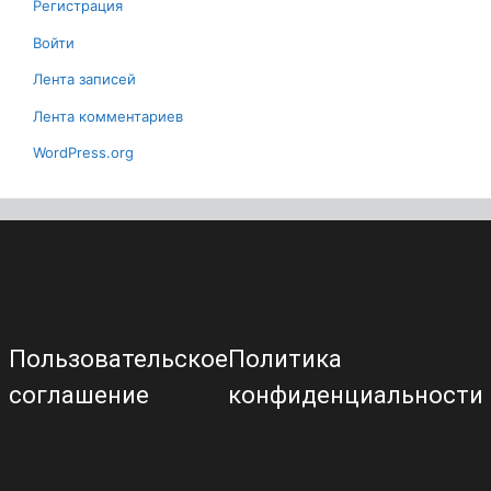
Регистрация
Войти
Лента записей
Лента комментариев
WordPress.org
Пользовательское
Политика
соглашение
конфиденциальности