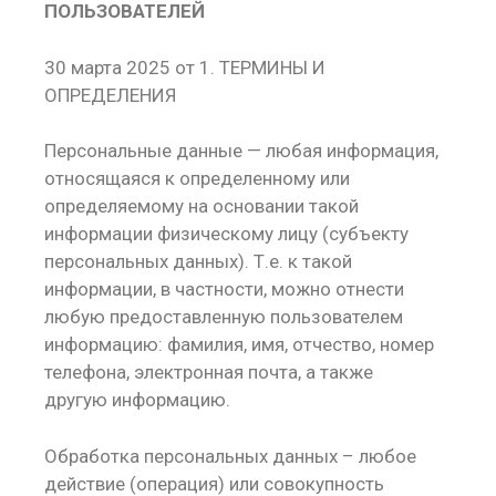
ПОЛЬЗОВАТЕЛЕЙ
30 марта 2025 от 1. ТЕРМИНЫ И
ОПРЕДЕЛЕНИЯ
Персональные данные — любая информация,
относящаяся к определенному или
определяемому на основании такой
информации физическому лицу (субъекту
персональных данных). Т.е. к такой
информации, в частности, можно отнести
любую предоставленную пользователем
информацию: фамилия, имя, отчество, номер
телефона, электронная почта, а также
другую информацию.
Обработка персональных данных – любое
действие (операция) или совокупность