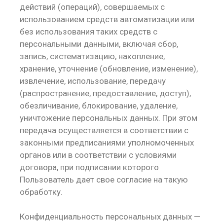
действий (операций), совершаемых с
использованием средств автоматизации или
без использования таких средств с
персональными данными, включая сбор,
запись, систематизацию, накопление,
хранение, уточнение (обновление, изменение),
извлечение, использование, передачу
(распространение, предоставление, доступ),
обезличивание, блокирование, удаление,
уничтожение персональных данных. При этом
передача осуществляется в соответствии с
законными предписаниями уполномоченных
органов или в соответствии с условиями
договора, при подписании которого
Пользователь дает свое согласие на такую
обработку.
Конфиденциальность персональных данных —