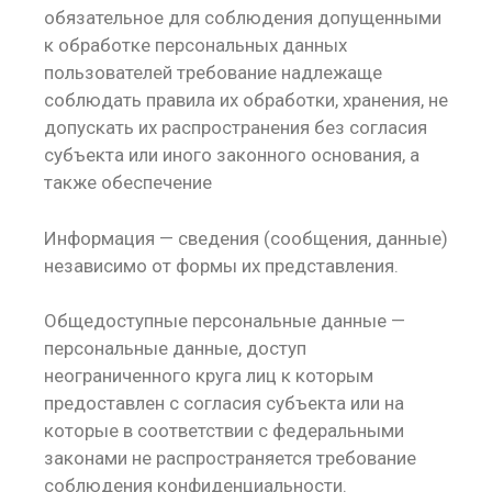
обязательное для соблюдения допущенными
к обработке персональных данных
пользователей требование надлежаще
соблюдать правила их обработки, хранения, не
допускать их распространения без согласия
субъекта или иного законного основания, а
также обеспечение
Информация — сведения (сообщения, данные)
независимо от формы их представления.
Общедоступные персональные данные —
персональные данные, доступ
неограниченного круга лиц к которым
предоставлен с согласия субъекта или на
которые в соответствии с федеральными
законами не распространяется требование
соблюдения конфиденциальности.