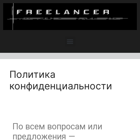
Политика
конфиденциальности
По всем вопросам или
предложения —