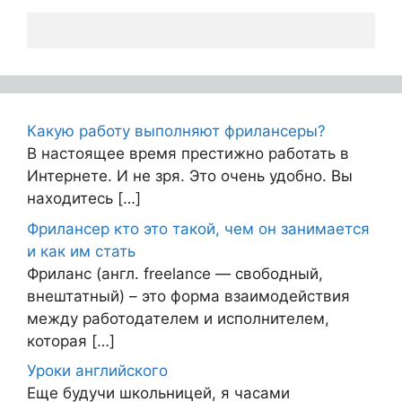
Какую работу выполняют фрилансеры?
В настоящее время престижно работать в
Интернете. И не зря. Это очень удобно. Вы
находитесь […]
Фрилансер кто это такой, чем он занимается
и как им стать
Фриланс (англ. freelance — свободный,
внештатный) – это форма взаимодействия
между работодателем и исполнителем,
которая […]
Уроки английского
Еще будучи школьницей, я часами