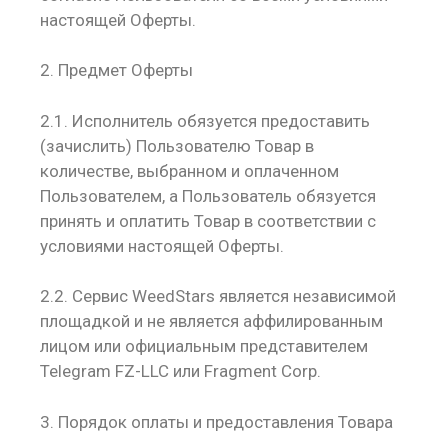
настоящей Оферты.
2. Предмет Оферты
2.1. Исполнитель обязуется предоставить
(зачислить) Пользователю Товар в
количестве, выбранном и оплаченном
Пользователем, а Пользователь обязуется
принять и оплатить Товар в соответствии с
условиями настоящей Оферты.
2.2. Сервис WeedStars является независимой
площадкой и не является аффилированным
лицом или официальным представителем
Telegram FZ-LLC или Fragment Corp.
3. Порядок оплаты и предоставления Товара