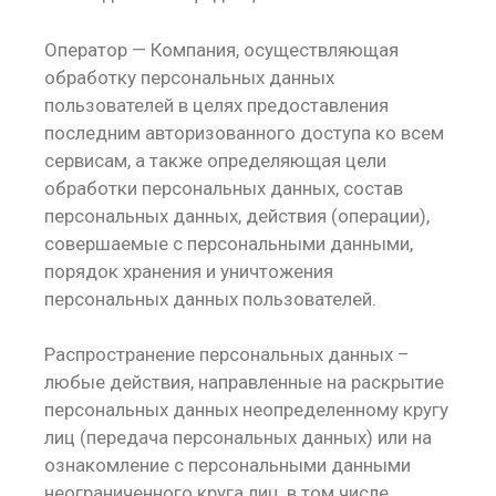
Оператор — Компания, осуществляющая
обработку персональных данных
пользователей в целях предоставления
последним авторизованного доступа ко всем
сервисам, а также определяющая цели
обработки персональных данных, состав
персональных данных, действия (операции),
совершаемые с персональными данными,
порядок хранения и уничтожения
персональных данных пользователей.
Распространение персональных данных –
любые действия, направленные на раскрытие
персональных данных неопределенному кругу
лиц (передача персональных данных) или на
ознакомление с персональными данными
неограниченного круга лиц, в том числе