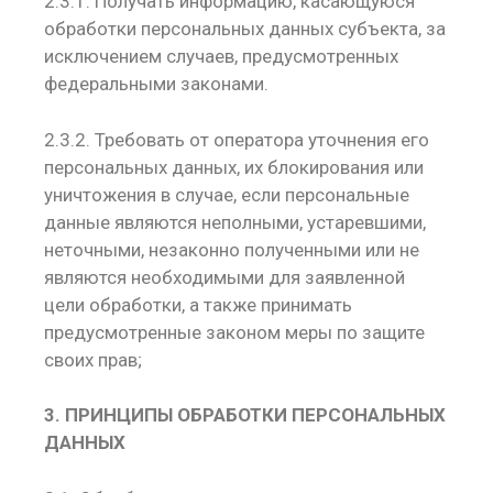
2.3.1. Получать информацию, касающуюся
обработки персональных данных субъекта, за
исключением случаев, предусмотренных
федеральными законами.
2.3.2. Требовать от оператора уточнения его
персональных данных, их блокирования или
уничтожения в случае, если персональные
данные являются неполными, устаревшими,
неточными, незаконно полученными или не
являются необходимыми для заявленной
цели обработки, а также принимать
предусмотренные законом меры по защите
своих прав;
3. ПРИНЦИПЫ ОБРАБОТКИ ПЕРСОНАЛЬНЫХ
ДАННЫХ