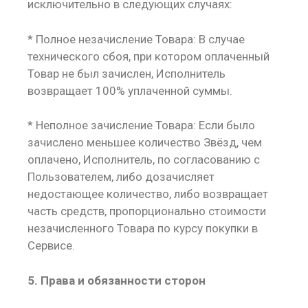
исключительно в следующих случаях:
* Полное незачисление Товара: В случае
технического сбоя, при котором оплаченный
Товар не был зачислен, Исполнитель
возвращает 100% уплаченной суммы.
* Неполное зачисление Товара: Если было
зачислено меньшее количество Звёзд, чем
оплачено, Исполнитель, по согласованию с
Пользователем, либо дозачисляет
недостающее количество, либо возвращает
часть средств, пропорционально стоимости
незачисленного Товара по курсу покупки в
Сервисе.
5. Права и обязанности сторон