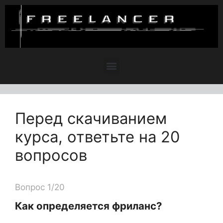
Перед скачиванием
курса, ответьте на 20
вопросов
Вопрос 1/20
Как определяется фриланс?