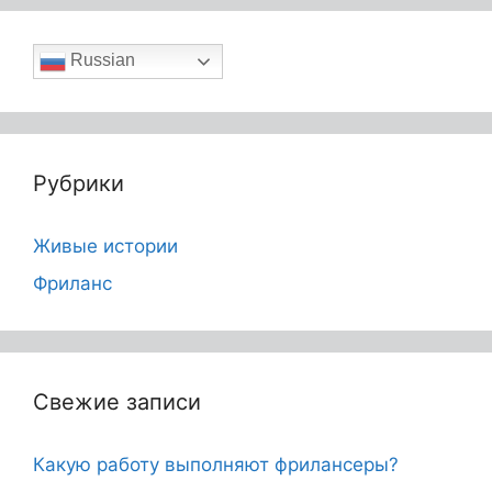
Russian
Рубрики
Живые истории
Фриланс
Свежие записи
Какую работу выполняют фрилансеры?