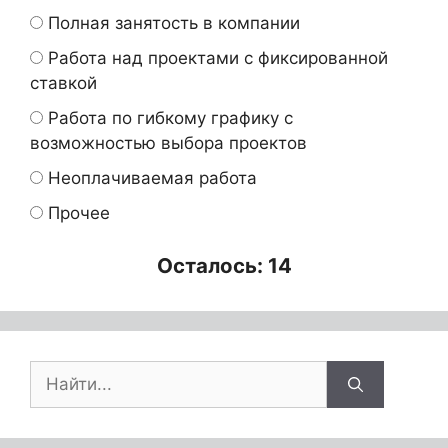
Полная занятость в компании
Работа над проектами с фиксированной
ставкой
Работа по гибкому графику с
возможностью выбора проектов
Неоплачиваемая работа
Прочее
Осталось: 14