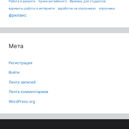
Работа в декрете
Уроки английского
Фриланс для студентов
варианты работы в интернете
заработок на опросниках
опросники
фриланс
Мета
Регистрация
Войти
Лента записей
Лента комментариев
WordPress.org