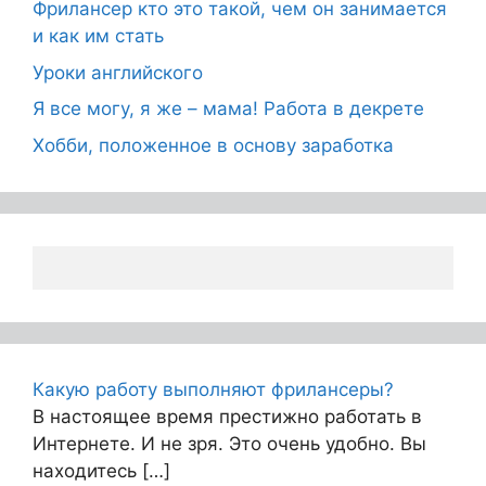
Фрилансер кто это такой, чем он занимается
и как им стать
Уроки английского
Я все могу, я же – мама! Работа в декрете
Хобби, положенное в основу заработка
Какую работу выполняют фрилансеры?
В настоящее время престижно работать в
Интернете. И не зря. Это очень удобно. Вы
находитесь […]