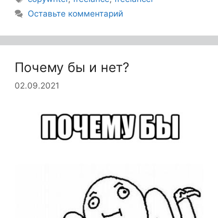
Оставьте комментарий
Почему бы и нет?
02.09.2021