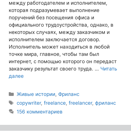
между работодателем и исполнителем,
которая подразумевает выполнение
поручений без посещения офиса и
официального трудоустройства, однако, в
некоторых случаях, между заказчиком и
исполнителем заключается договор.
Исполнитель может находиться в любой
точке мира, главное, чтобы там был
интернет, с помощью которого он передаст
заказчику результат своего труда. …
Читать
далее
Живые истории
,
Фриланс
copywriter
,
freelance
,
freelancer
,
фриланс
156 комментариев