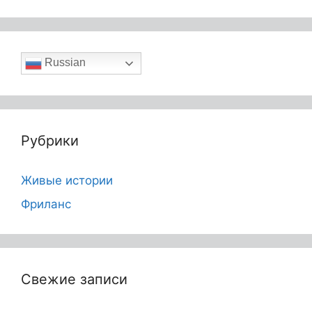
Russian
Рубрики
Живые истории
Фриланс
Свежие записи