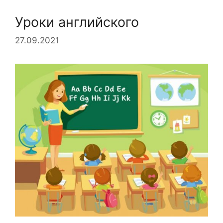
Уроки английского
27.09.2021