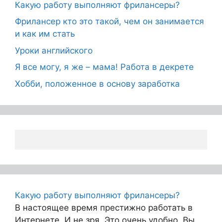
Какую работу выполняют фрилансеры?
Фрилансер кто это такой, чем он занимается
и как им стать
Уроки английского
Я все могу, я же – мама! Работа в декрете
Хобби, положенное в основу заработка
Какую работу выполняют фрилансеры?
В настоящее время престижно работать в
Интернете. И не зря. Это очень удобно. Вы