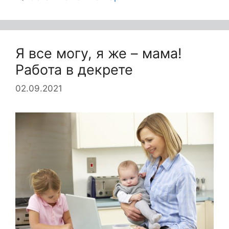
Я все могу, я же – мама!
Работа в декрете
02.09.2021