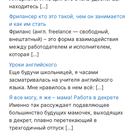
находитесь […]
Фрилансер кто это такой, чем он занимается
и как им стать
Фриланс (англ. freelance — свободный,
внештатный) – это форма взаимодействия
между работодателем и исполнителем,
которая […]
Уроки английского
Еще будучи школьницей, я часами
засматривалась на учителя английского
языка. Мне нравилось в нем всё: […]
Я все могу, я же – мама! Работа в декрете
Именно так рассуждает подавляющее
большинство будущих мамочек, выходящих
в декрет, плавно перетекающий в
трехгодичный отпуск […]