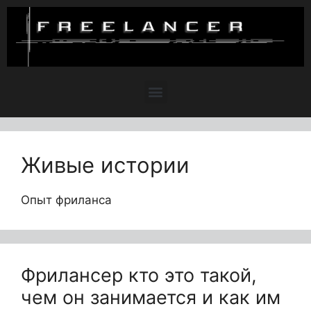
Живые истории
Опыт фриланса
Фрилансер кто это такой,
чем он занимается и как им