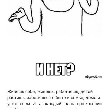
Живешь себе, живешь, работаешь, детей
растишь, заботишься о быте и семье, доме и
уюте в нем. И так каждый год на протяжении