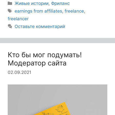
Живые истории
,
Фриланс
earnings from affiliates
,
freelance
,
freelancer
Оставьте комментарий
Кто бы мог подумать!
Модератор сайта
02.09.2021