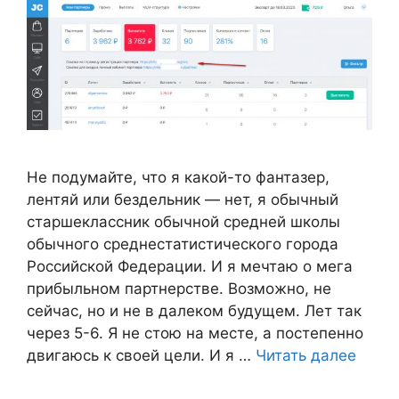
Не подумайте, что я какой-то фантазер,
лентяй или бездельник — нет, я обычный
старшеклассник обычной средней школы
обычного среднестатистического города
Российской Федерации. И я мечтаю о мега
прибыльном партнерстве. Возможно, не
сейчас, но и не в далеком будущем. Лет так
через 5-6. Я не стою на месте, а постепенно
двигаюсь к своей цели. И я …
Читать далее