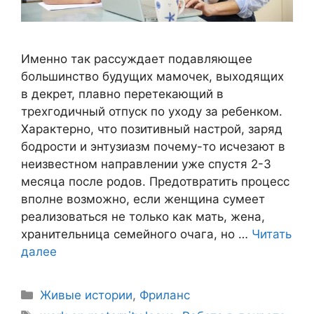
Именно так рассуждает подавляющее
большинство будущих мамочек, выходящих
в декрет, плавно перетекающий в
трехгодичный отпуск по уходу за ребенком.
Характерно, что позитивный настрой, заряд
бодрости и энтузиазм почему-то исчезают в
неизвестном направлении уже спустя 2-3
месяца после родов. Предотвратить процесс
вполне возможно, если женщина сумеет
реализоваться не только как мать, жена,
хранительница семейного очага, но …
Читать
далее
Живые истории
,
Фриланс