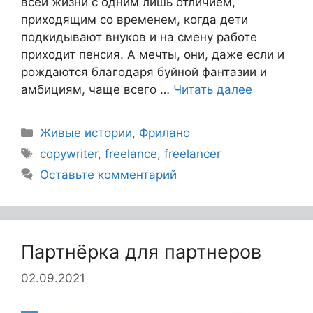
всей жизни с одним лишь отличием,
приходящим со временем, когда дети
подкидывают внуков и на смену работе
приходит пенсия. А мечты, они, даже если и
рождаются благодаря буйной фантазии и
амбициям, чаще всего …
Читать далее
Живые истории
,
Фриланс
copywriter
,
freelance
,
freelancer
Оставьте комментарий
Партнёрка для партнеров
02.09.2021