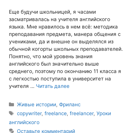
Еще будучи школьницей, я часами
засматривалась на учителя английского
языка. Мне нравилось в нем всё: методика
преподавания предмета, манера общения с
учениками, да и внешне он выделялся из
обычной когорты школьных преподавателей.
Понятно, что мой уровень знания
английского был значительно выше
среднего, поэтому по окончанию 11 класса я
с легкостью поступила в университет на
учителя …
Читать далее
Живые истории
,
Фриланс
copywriter
,
freelance
,
freelancer
,
Уроки
английского
Оставьте комментарий