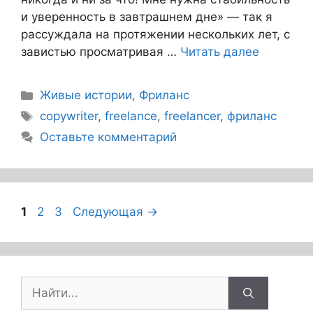
и уверенность в завтрашнем дне» — так я
рассуждала на протяжении нескольких лет, с
завистью просматривая …
Читать далее
Живые истории
,
Фриланс
copywriter
,
freelance
,
freelancer
,
фриланс
Оставьте комментарий
1
2
3
Следующая
→