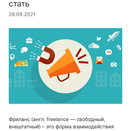
стать
28.09.2021
Фриланс (англ. freelance — свободный,
внештатный) – это форма взаимодействия