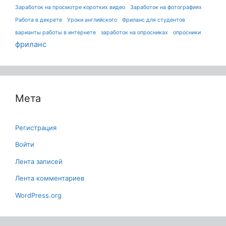
Заработок на просмотре коротких видео
Заработок на фотографиях
Работа в декрете
Уроки английского
Фриланс для студентов
варианты работы в интернете
заработок на опросниках
опросники
фриланс
Мета
Регистрация
Войти
Лента записей
Лента комментариев
WordPress.org