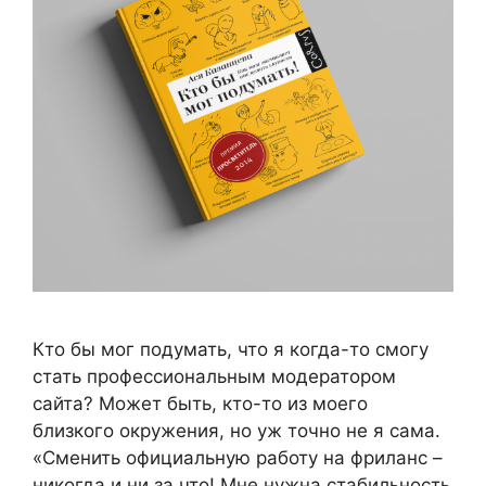
Кто бы мог подумать, что я когда-то смогу
стать профессиональным модератором
сайта? Может быть, кто-то из моего
близкого окружения, но уж точно не я сама.
«Сменить официальную работу на фриланс –
никогда и ни за что! Мне нужна стабильность