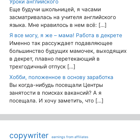
Уроки английского
Еще будучи школьницей, я часами
засматривалась на учителя английского
языка. Мне нравилось в нем всё: […]
Я все могу, я же – мама! Работа в декрете
Именно так рассуждает подавляющее
большинство будущих мамочек, выходящих
в декрет, плавно перетекающий в
трехгодичный отпуск […]
Хобби, положенное в основу заработка
Вы когда-нибудь посещали Центры
занятости в поисках вакансий? А я
посещала. И хочу заметить, что […]
copywriter
earnings from affiliates