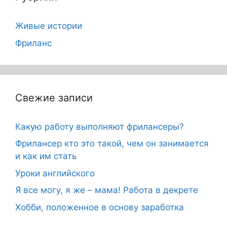
Живые истории
Фриланс
Свежие записи
Какую работу выполняют фрилансеры?
Фрилансер кто это такой, чем он занимается
и как им стать
Уроки английского
Я все могу, я же – мама! Работа в декрете
Хобби, положенное в основу заработка