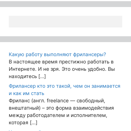
Какую работу выполняют фрилансеры?
В настоящее время престижно работать в
Интернете. И не зря. Это очень удобно. Вы
находитесь […]
Фрилансер кто это такой, чем он занимается
и как им стать
Фриланс (англ. freelance — свободный,
внештатный) – это форма взаимодействия
между работодателем и исполнителем,
которая […]