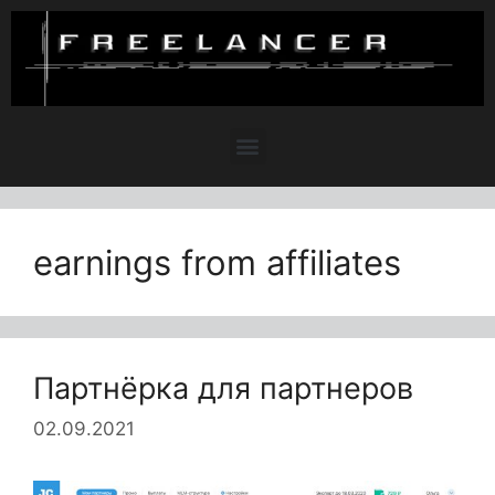
earnings from affiliates
Партнёрка для партнеров
02.09.2021