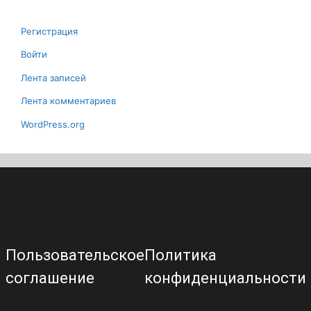
Регистрация
Войти
Лента записей
Лента комментариев
WordPress.org
Пользовательское
Политика
соглашение
конфиденциальности