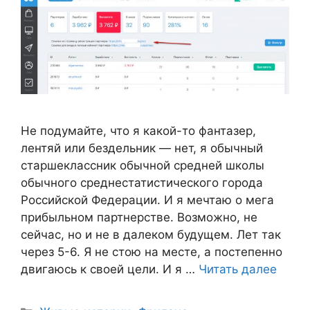
Не подумайте, что я какой-то фантазер,
лентяй или бездельник — нет, я обычный
старшеклассник обычной средней школы
обычного среднестатистического города
Российской Федерации. И я мечтаю о мега
прибыльном партнерстве. Возможно, не
сейчас, но и не в далеком будущем. Лет так
через 5-6. Я не стою на месте, а постепенно
двигаюсь к своей цели. И я …
Читать далее