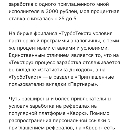
заработка с одного приглашенного мной
исполнителя в 3000 рублей, моя процентная
ставка снижалась с 25 до 5.
На бирже фриланса «ТурбоТекст» условия
партнерской программы аналогичны, с теми
же процентными ставками и условиями.
Единственным отличием является то, что на
«Текст.ру» процесс заработка отслеживается
во вкладке «Статистика доходов», а на
«ТурбоТекст» — в разделе «Приглашенные
пользователи» вкладки «Партнеры».
Чуть расширены и более привлекательны
условия заработка на рефералах на
популярной платформе «Кворк». Помимо
распространения персональной ссылки с
приглашением рефералов, на «Кворк» есть