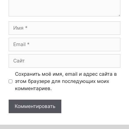
Сохранить моё имя, email и адрес сайта в
этом браузере для последующих моих
комментариев.