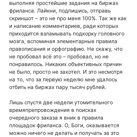
выполняя простейшие задания на биржах
фриланса. Лайкни, подпишись, отправь
скриншот – это не про меня 100%. Так же как
и написание комментариев, ради которых
приходится взламывать подкорку головного
мозга, вспоминая элементарные правила
правописания и орфографию. Не скажу, что
не пробовал всё это – пробовал, но не
понравилось. Никаких объективных причин
не было, просто не захотел. И это несмотря
на то, что за первую неделю мне удалось
отбить на биржах пару тысяч рублей.
Лишь спустя две недели утомительного
времяпрепровождения в поисках
очередного заказа я вник в правила
площадок фриланса. О, Боги, оказывается
можно ничего не делать и получать за это