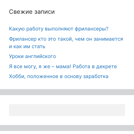
Свежие записи
Какую работу выполняют фрилансеры?
Фрилансер кто это такой, чем он занимается
и как им стать
Уроки английского
Я все могу, я же – мама! Работа в декрете
Хобби, положенное в основу заработка