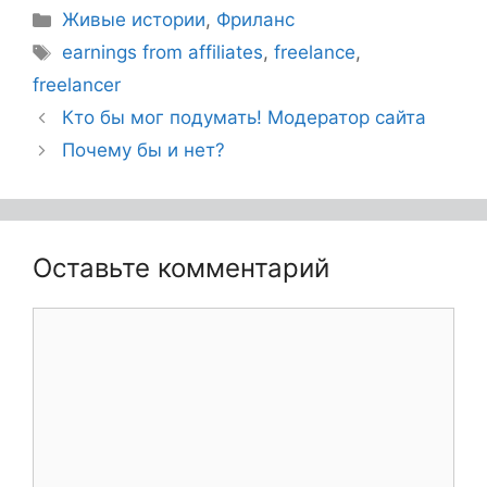
Живые истории
,
Фриланс
earnings from affiliates
,
freelance
,
freelancer
Кто бы мог подумать! Модератор сайта
Почему бы и нет?
Оставьте комментарий