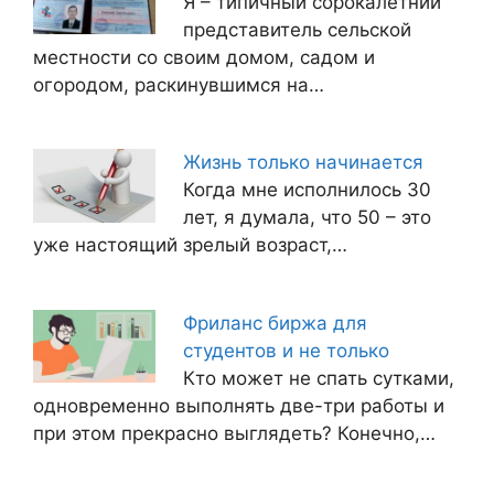
Я – типичный сорокалетний
представитель сельской
местности со своим домом, садом и
огородом, раскинувшимся на…
Жизнь только начинается
Когда мне исполнилось 30
лет, я думала, что 50 – это
уже настоящий зрелый возраст,…
Фриланс биржа для
студентов и не только
Кто может не спать сутками,
одновременно выполнять две-три работы и
при этом прекрасно выглядеть? Конечно,…