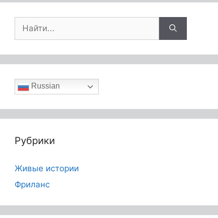
Russian
Рубрики
Живые истории
Фриланс