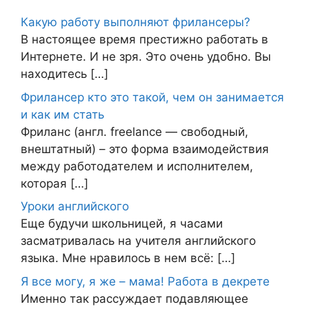
Какую работу выполняют фрилансеры?
В настоящее время престижно работать в
Интернете. И не зря. Это очень удобно. Вы
находитесь […]
Фрилансер кто это такой, чем он занимается
и как им стать
Фриланс (англ. freelance — свободный,
внештатный) – это форма взаимодействия
между работодателем и исполнителем,
которая […]
Уроки английского
Еще будучи школьницей, я часами
засматривалась на учителя английского
языка. Мне нравилось в нем всё: […]
Я все могу, я же – мама! Работа в декрете
Именно так рассуждает подавляющее