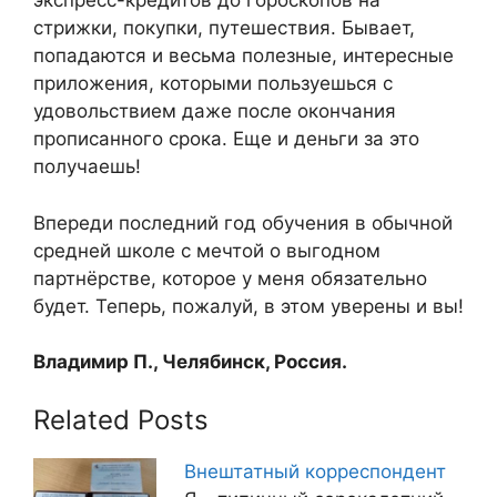
экспресс-кредитов до гороскопов на
стрижки, покупки, путешествия. Бывает,
попадаются и весьма полезные, интересные
приложения, которыми пользуешься с
удовольствием даже после окончания
прописанного срока. Еще и деньги за это
получаешь!
Впереди последний год обучения в обычной
средней школе с мечтой о выгодном
партнёрстве, которое у меня обязательно
будет. Теперь, пожалуй, в этом уверены и вы!
Владимир П., Челябинск, Россия.
Related Posts
Внештатный корреспондент