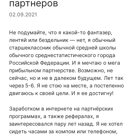
партнеров
02.09.2021
Не подумайте, что я какой-то фантазер,
лентяй или бездельник — нет, я обычный
старшеклассник обычной средней школы
обычного среднестатистического города
Российской Федерации. И я мечтаю о мега
прибыльном партнерстве. Возможно, не
сейчас, но и не в далеком будущем. Лет так
через 5-6. Я не стою на месте, а постепенно
двигаюсь к своей цели. И я ее достигну!
Заработком в интернете на партнёрских
программах, а также рефералах, я
заинтересовался пару лет назад. Я не хотел
сидеть часами за компом или телефоном,