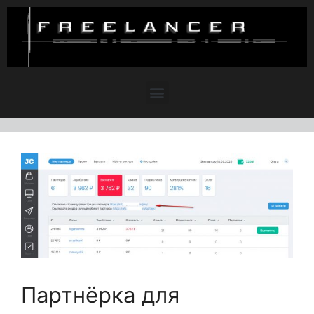
Партнёрка для