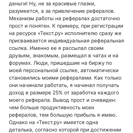
деньги! Ну, не за красивые глазки,
разумеется, а за привлечение рефералов.
Механизм работы на рефералах достаточно
прост и понятен. К примеру, при регистрации
на ресурсе «Текст.ру» исполнителю сразу же
присваивается индивидуальная реферальная
ссылка. Именно ее я рассылал своим
друзьям, знакомым, размещал в чатах и на
форумах. Люди, пришедшие на биржу по
моей персональной ссылке, автоматически
становились моими рефералами. Как только
они начинали работать, я начинал получать
доход в размере 25% от заработка каждого
моего реферала. Вывод прост и очевиден:
чем больше продуктивность моих
рефералов, тем большую прибыль я имею.
Однако на «Текст.ру» имеется одна
деталька, согласно которой при достижении