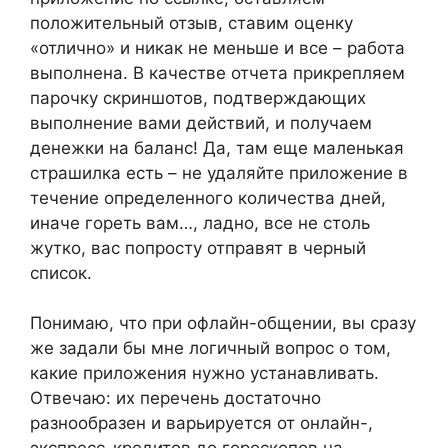
положительный отзыв, ставим оценку
«отлично» и никак не меньше и все – работа
выполнена. В качестве отчета прикрепляем
парочку скриншотов, подтверждающих
выполнение вами действий, и получаем
денежки на баланс! Да, там еще маленькая
страшилка есть – не удаляйте приложение в
течение определенного количества дней,
иначе гореть вам…, ладно, все не столь
жутко, вас попросту отправят в черный
список.
Понимаю, что при офлайн-общении, вы сразу
же задали бы мне логичный вопрос о том,
какие приложения нужно устанавливать.
Отвечаю: их перечень достаточно
разнообразен и варьируется от онлайн-,