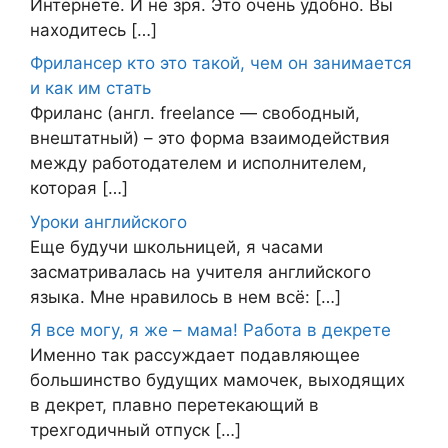
Интернете. И не зря. Это очень удобно. Вы
находитесь […]
Фрилансер кто это такой, чем он занимается
и как им стать
Фриланс (англ. freelance — свободный,
внештатный) – это форма взаимодействия
между работодателем и исполнителем,
которая […]
Уроки английского
Еще будучи школьницей, я часами
засматривалась на учителя английского
языка. Мне нравилось в нем всё: […]
Я все могу, я же – мама! Работа в декрете
Именно так рассуждает подавляющее
большинство будущих мамочек, выходящих
в декрет, плавно перетекающий в
трехгодичный отпуск […]