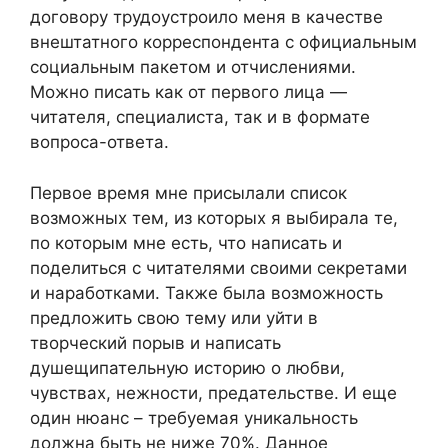
договору трудоустроило меня в качестве
внештатного корреспондента с официальным
социальным пакетом и отчислениями.
Можно писать как от первого лица —
читателя, специалиста, так и в формате
вопроса-ответа.
Первое время мне присылали список
возможных тем, из которых я выбирала те,
по которым мне есть, что написать и
поделиться с читателями своими секретами
и наработками. Также была возможность
предложить свою тему или уйти в
творческий порыв и написать
душещипательную историю о любви,
чувствах, нежности, предательстве. И еще
один нюанс – требуемая уникальность
должна быть не ниже 70%. Данное