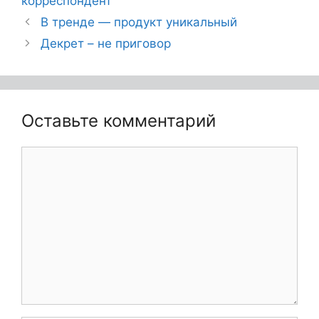
корреспондент
В тренде — продукт уникальный
Декрет – не приговор
Оставьте комментарий