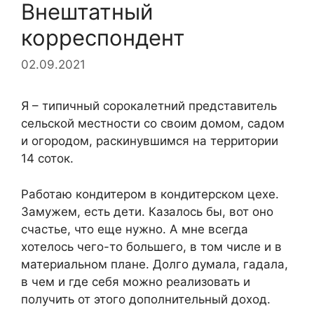
Внештатный
корреспондент
02.09.2021
Я – типичный сорокалетний представитель
сельской местности со своим домом, садом
и огородом, раскинувшимся на территории
14 соток.
Работаю кондитером в кондитерском цехе.
Замужем, есть дети. Казалось бы, вот оно
счастье, что еще нужно. А мне всегда
хотелось чего-то большего, в том числе и в
материальном плане. Долго думала, гадала,
в чем и где себя можно реализовать и
получить от этого дополнительный доход.