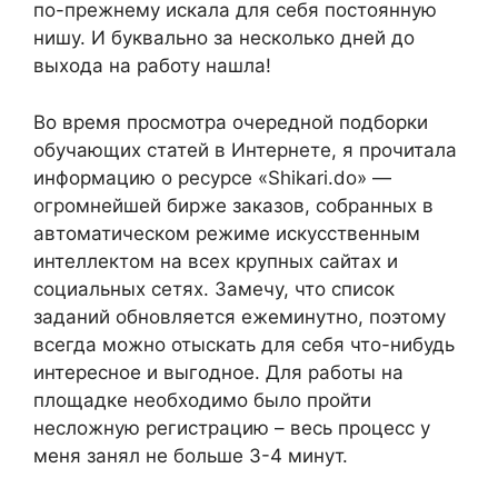
по-прежнему искала для себя постоянную
нишу. И буквально за несколько дней до
выхода на работу нашла!
Во время просмотра очередной подборки
обучающих статей в Интернете, я прочитала
информацию о ресурсе «Shikari.do» —
огромнейшей бирже заказов, собранных в
автоматическом режиме искусственным
интеллектом на всех крупных сайтах и
социальных сетях. Замечу, что список
заданий обновляется ежеминутно, поэтому
всегда можно отыскать для себя что-нибудь
интересное и выгодное. Для работы на
площадке необходимо было пройти
несложную регистрацию – весь процесс у
меня занял не больше 3-4 минут.