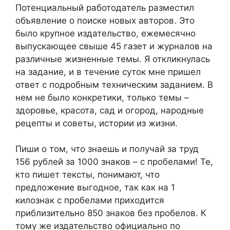
Потенциальный работодатель разместил
объявление о поиске новых авторов. Это
было крупное издательство, ежемесячно
выпускающее свыше 45 газет и журналов на
различные жизненные темы. Я откликнулась
на задание, и в течение суток мне пришел
ответ с подробным техническим заданием. В
нем не было конкретики, только темы –
здоровье, красота, сад и огород, народные
рецепты и советы, истории из жизни.
Пиши о том, что знаешь и получай за труд
156 рублей за 1000 знаков – с пробелами! Те,
кто пишет тексты, понимают, что
предложение выгодное, так как на 1
килознак с пробелами приходится
приблизительно 850 знаков без пробелов. К
тому же издательство официально по