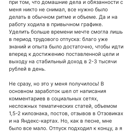
при том, что домашние дела и обязанности с
меня никто не снимал, все нужно было
делать в обычном ритме и объеме. Да и на
работу ходила в привычном графике.
Уделить больше времени мечте смогла лишь
в период трудового отпуска: благо уже
знаний и опыта было достаточно, чтобы идти
вперед к достижению поставленной цели и
выходу на стабильный доход в 2-3 тысячи
рублей в день.
Не сразу, но это у меня получилось! В
основном заработок шел от написания
комментариев в социальных сетях,
несложных тематических статей, объемом
1,5-2 килознака, постов, отзывов в Отзовиках
и на Яндекс-картах. Но, как в песне, мне
было все мало. Отпуск подходил к концу, а я