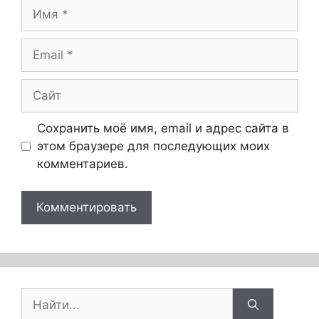
Сохранить моё имя, email и адрес сайта в
этом браузере для последующих моих
комментариев.