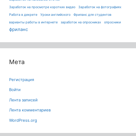
Заработок на просмотре коротких видео
Заработок на фотографиях
Работа в декрете
Уроки английского
Фриланс для студентов
варианты работы в интернете
заработок на опросниках
опросники
фриланс
Мета
Регистрация
Войти
Лента записей
Лента комментариев
WordPress.org