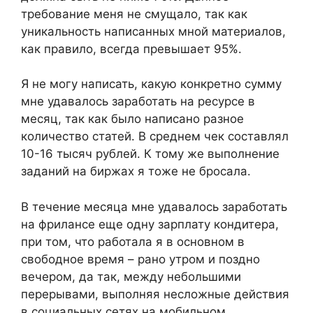
требование меня не смущало, так как
уникальность написанных мной материалов,
как правило, всегда превышает 95%.
Я не могу написать, какую конкретно сумму
мне удавалось заработать на ресурсе в
месяц, так как было написано разное
количество статей. В среднем чек составлял
10-16 тысяч рублей. К тому же выполнение
заданий на биржах я тоже не бросала.
В течение месяца мне удавалось заработать
на фрилансе еще одну зарплату кондитера,
при том, что работала я в основном в
свободное время – рано утром и поздно
вечером, да так, между небольшими
перерывами, выполняя несложные действия
в социальных сетях на мобильном