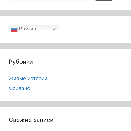
Russian
Рубрики
Живые истории
Фриланс
Свежие записи