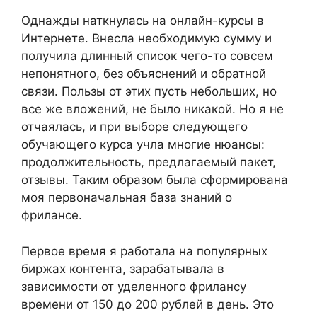
Однажды наткнулась на онлайн-курсы в
Интернете. Внесла необходимую сумму и
получила длинный список чего-то совсем
непонятного, без объяснений и обратной
связи. Пользы от этих пусть небольших, но
все же вложений, не было никакой. Но я не
отчаялась, и при выборе следующего
обучающего курса учла многие нюансы:
продолжительность, предлагаемый пакет,
отзывы. Таким образом была сформирована
моя первоначальная база знаний о
фрилансе.
Первое время я работала на популярных
биржах контента, зарабатывала в
зависимости от уделенного фрилансу
времени от 150 до 200 рублей в день. Это