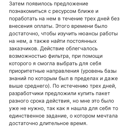
Затем появилось предложение
познакомиться с ресурсом ближе и
поработать на нем в течение трех дней без
внесения оплаты. Этого времени было
достаточно, чтобы изучить нюансы работы
на нем, а также найти постоянных
заказчиков. Действие облегчалось
возможностью фильтра, при помощи
которого я смогла выбрать для себя
приоритетные направления (уровень базы
знаний по которым был в пределах и даже
выше среднего). По истечению трех дней,
разработчики предложили купить пакет
разного срока действия, но мне это было
уже не нужно, так как я нашла для себя то
единственное задание, о котором мечтала
достаточно длительное время.