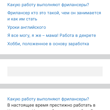
Какую работу выполняют фрилансеры?
Фрилансер кто это такой, чем он занимается
и как им стать
Уроки английского
Я все могу, я же – мама! Работа в декрете
Хобби, положенное в основу заработка
Какую работу выполняют фрилансеры?
В настоящее время престижно работать в