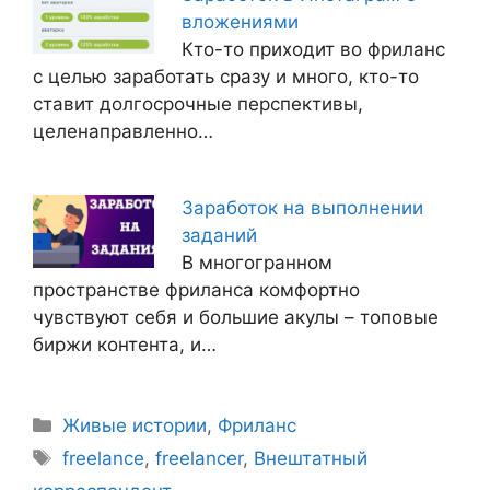
вложениями
Кто-то приходит во фриланс
с целью заработать сразу и много, кто-то
ставит долгосрочные перспективы,
целенаправленно…
Заработок на выполнении
заданий
В многогранном
пространстве фриланса комфортно
чувствуют себя и большие акулы – топовые
биржи контента, и…
Живые истории
,
Фриланс
freelance
,
freelancer
,
Внештатный