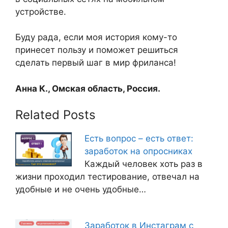
устройстве.
Буду рада, если моя история кому-то
принесет пользу и поможет решиться
сделать первый шаг в мир фриланса!
Анна К., Омская область, Россия.
Related Posts
Есть вопрос – есть ответ:
заработок на опросниках
Каждый человек хоть раз в
жизни проходил тестирование, отвечал на
удобные и не очень удобные…
Заработок в Инстаграм с