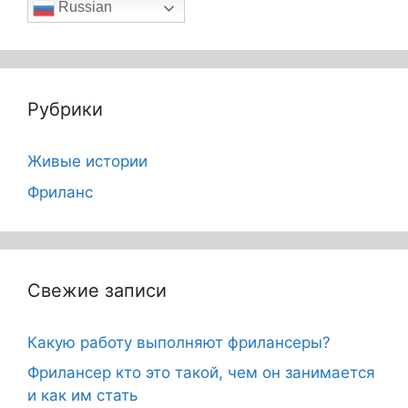
Russian
Рубрики
Живые истории
Фриланс
Свежие записи
Какую работу выполняют фрилансеры?
Фрилансер кто это такой, чем он занимается
и как им стать