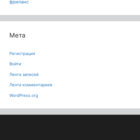
фриланс
Мета
Регистрация
Войти
Лента записей
Лента комментариев
WordPress.org