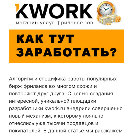
Алгоритм и специфика работы популярных
бирж фриланса во многом схожи и
повторяют друг друга. С целью создания
интересной, уникальной площадки
разработчики kwork.ru внедрили совершенно
новый механизм, к которому лояльно
отнеслись уже тысячи продавцов и
покупателей. В данной статье мы расскажем