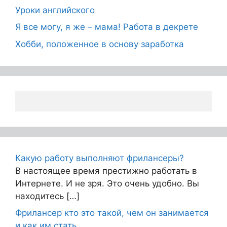
Уроки английского
Я все могу, я же – мама! Работа в декрете
Хобби, положенное в основу заработка
Какую работу выполняют фрилансеры?
В настоящее время престижно работать в
Интернете. И не зря. Это очень удобно. Вы
находитесь […]
Фрилансер кто это такой, чем он занимается
и как им стать