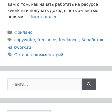
вам о том, как начать работать на ресурсе
kwork.ru и получать доход с пятью-шестью
нолями …
Читать далее
Фриланс
copywriter
,
freelance
,
freelancer
,
Заработок
на kwork.ru
Оставьте комментарий