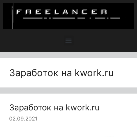
Заработок на kwork.ru
Заработок на kwork.ru
02.09.2021