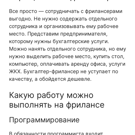
Все просто — сотрудничать с фрилансерами
выгодно. Не нужно содержать отдельного
сотрудника и организовывать ему рабочее
место. Представим предпринимателя,
которому нужны бухгалтерские услуги.
Можно нанять отдельного сотрудника, но ему
нужно выделить рабочее место, купить стол,
компьютер, оплачивать аренду офиса, услуги
ЖКХ. Бухгалтер-фрилансер не уступает по
качеству, а обойдется дешевле.
Какую работу можно
выполнять на фрилансе
Программирование
В обязанности программиста входит