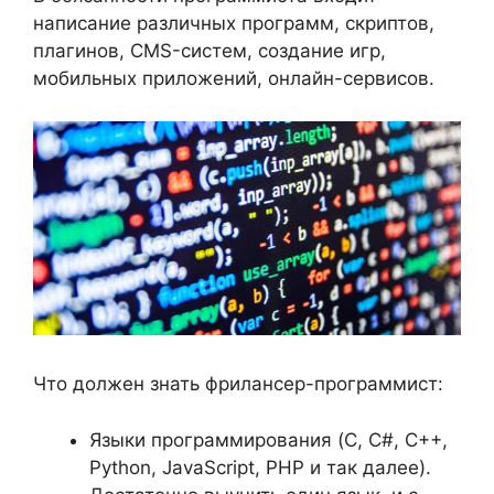
написание различных программ, скриптов,
плагинов, CMS-систем, создание игр,
мобильных приложений, онлайн-сервисов.
Что должен знать фрилансер-программист:
Языки программирования (C, C#, C++,
Python, JavaScript, PHP и так далее).