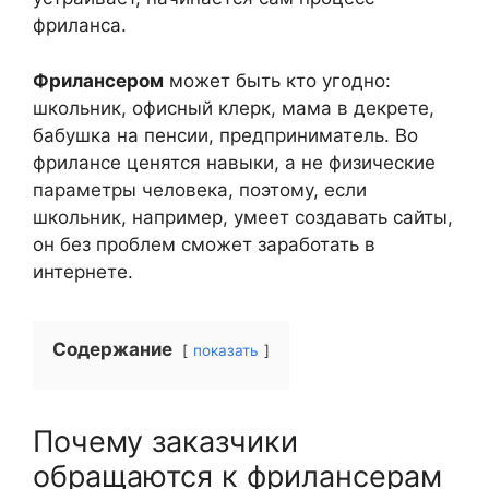
фриланса.
Фрилансером
может быть кто угодно:
школьник, офисный клерк, мама в декрете,
бабушка на пенсии, предприниматель. Во
фрилансе ценятся навыки, а не физические
параметры человека, поэтому, если
школьник, например, умеет создавать сайты,
он без проблем сможет заработать в
интернете.
Содержание
показать
Почему заказчики
обращаются к фрилансерам