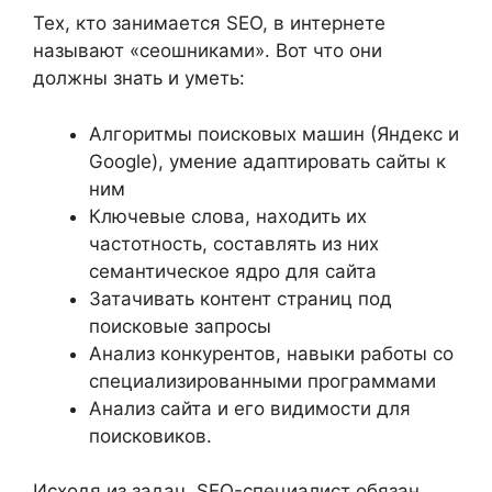
Тех, кто занимается SEO, в интернете
называют «сеошниками». Вот что они
должны знать и уметь:
Алгоритмы поисковых машин (Яндекс и
Google), умение адаптировать сайты к
ним
Ключевые слова, находить их
частотность, составлять из них
семантическое ядро для сайта
Затачивать контент страниц под
поисковые запросы
Анализ конкурентов, навыки работы со
специализированными программами
Анализ сайта и его видимости для
поисковиков.
Исходя из задач, SEO-специалист обязан