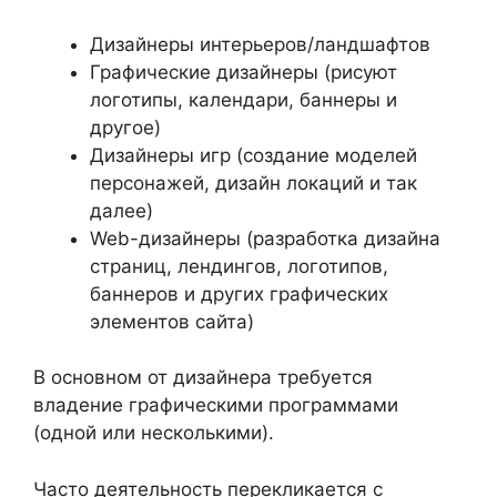
Дизайнеры интерьеров/ландшафтов
Графические дизайнеры (рисуют
логотипы, календари, баннеры и
другое)
Дизайнеры игр (создание моделей
персонажей, дизайн локаций и так
далее)
Web-дизайнеры (разработка дизайна
страниц, лендингов, логотипов,
баннеров и других графических
элементов сайта)
В основном от дизайнера требуется
владение графическими программами
(одной или несколькими).
Часто деятельность перекликается с