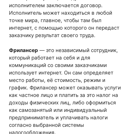
исполнителем заключается договор.
Исполнитель может находиться в любой
точке мира, главное, чтобы там был
интернет, с помощью которого он передаст
заказчику результат своего труда.
Фрилансер
— это независимый сотрудник,
который работает на себя и для
коммуникаций со своими заказчиками
использует интернет. Он сам определяет
место работы, её стоимость, режим и
график. Фрилансер может оказывать услуги
как частное лицо и платить за это налог на
доходы физических лиц, либо оформиться
как самозанятый или индивидуальный
предприниматель и уплачивать налоги
согласно выбранной системы
налогообложения.