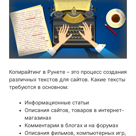
Копирайтинг в Рунете – это процесс создания
различных текстов для сайтов. Какие тексты
требуются в основном:
Информационные статьи
Описания сайтов, товаров в интернет-
магазинах
Комментарии в блогах и на форумах
Описания фильмов, компьютерных игр,