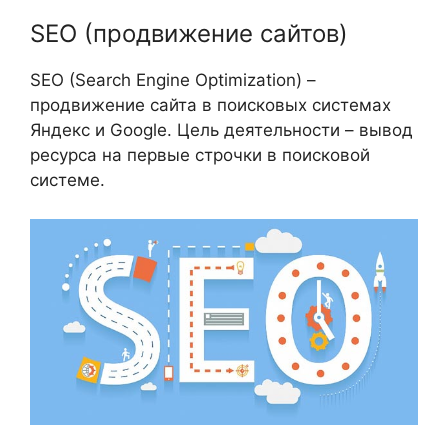
SEO (продвижение сайтов)
SEO (Search Engine Optimization) –
продвижение сайта в поисковых системах
Яндекс и Google. Цель деятельности – вывод
ресурса на первые строчки в поисковой
системе.