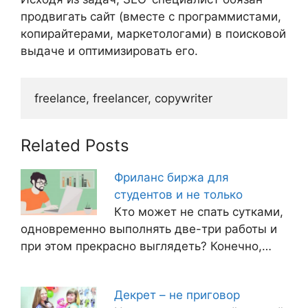
продвигать сайт (вместе с программистами,
копирайтерами, маркетологами) в поисковой
выдаче и оптимизировать его.
freelance, freelancer, copywriter
Related Posts
Фриланс биржа для
студентов и не только
Кто может не спать сутками,
одновременно выполнять две-три работы и
при этом прекрасно выглядеть? Конечно,…
Декрет – не приговор