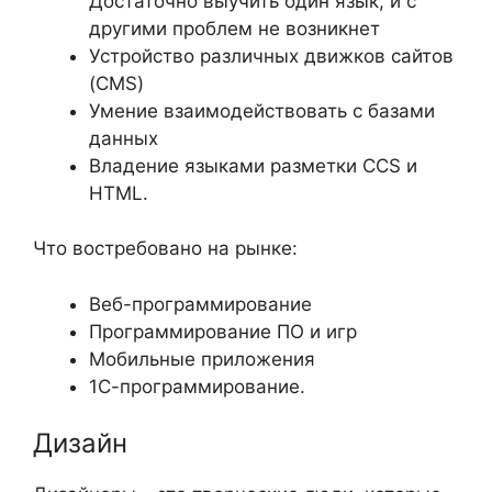
Достаточно выучить один язык, и с
другими проблем не возникнет
Устройство различных движков сайтов
(CMS)
Умение взаимодействовать с базами
данных
Владение языками разметки CCS и
HTML.
Что востребовано на рынке:
Веб-программирование
Программирование ПО и игр
Мобильные приложения
1С-программирование.
Дизайн