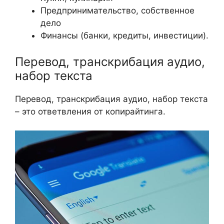
Предпринимательство, собственное
дело
Финансы (банки, кредиты, инвестиции).
Перевод, транскрибация аудио,
набор текста
Перевод, транскрибация аудио, набор текста
– это ответвления от копирайтинга.