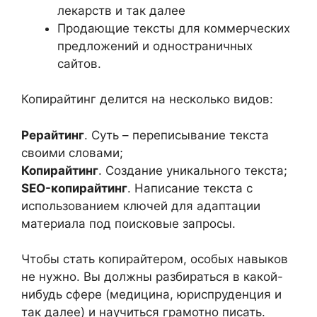
лекарств и так далее
Продающие тексты для коммерческих
предложений и одностраничных
сайтов.
Копирайтинг делится на несколько видов:
Рерайтинг
. Суть – переписывание текста
своими словами;
Копирайтинг
. Создание уникального текста;
SEO-копирайтинг
. Написание текста с
использованием ключей для адаптации
материала под поисковые запросы.
Чтобы стать копирайтером, особых навыков
не нужно. Вы должны разбираться в какой-
нибудь сфере (медицина, юриспруденция и
так далее) и научиться грамотно писать.