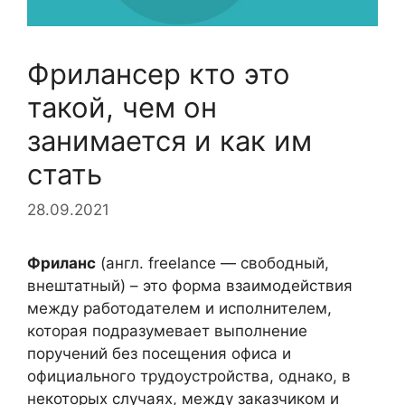
Фрилансер кто это
такой, чем он
занимается и как им
стать
28.09.2021
Фриланс
(англ. freelance — свободный,
внештатный) – это форма взаимодействия
между работодателем и исполнителем,
которая подразумевает выполнение
поручений без посещения офиса и
официального трудоустройства, однако, в
некоторых случаях, между заказчиком и