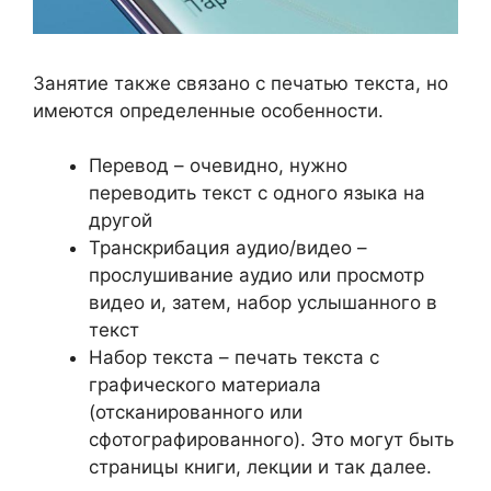
Занятие также связано с печатью текста, но
имеются определенные особенности.
Перевод – очевидно, нужно
переводить текст с одного языка на
другой
Транскрибация аудио/видео –
прослушивание аудио или просмотр
видео и, затем, набор услышанного в
текст
Набор текста – печать текста с
графического материала
(отсканированного или
сфотографированного). Это могут быть
страницы книги, лекции и так далее.