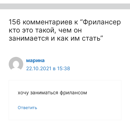
156 комментариев к “Фрилансер
кто это такой, чем он
занимается и как им стать”
марина
22.10.2021 в 15:38
хочу заниматься фрилансом
Ответить