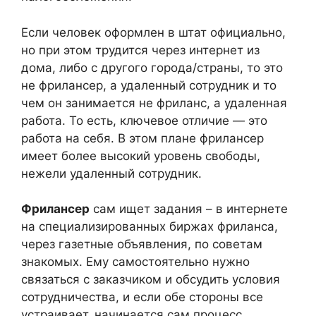
Если человек оформлен в штат официально,
но при этом трудится через интернет из
дома, либо с другого города/страны, то это
не фрилансер, а удаленный сотрудник и то
чем он занимается не фриланс, а удаленная
работа. То есть, ключевое отличие — это
работа на себя. В этом плане фрилансер
имеет более высокий уровень свободы,
нежели удаленный сотрудник.
Фрилансер
сам ищет задания – в интернете
на специализированных биржах фриланса,
через газетные объявления, по советам
знакомых. Ему самостоятельно нужно
связаться с заказчиком и обсудить условия
сотрудничества, и если обе стороны все
устраивает, начинается сам процесс