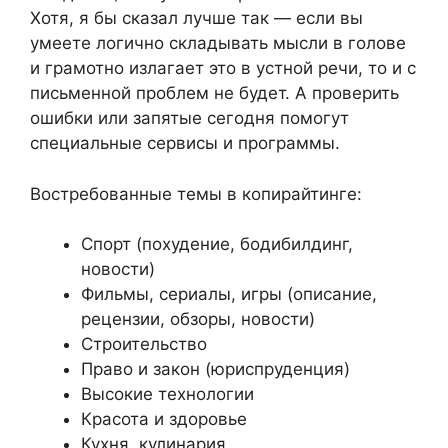
Хотя, я бы сказал лучше так — если вы
умеете логично складывать мысли в голове
и грамотно излагает это в устной речи, то и с
письменной проблем не будет. А проверить
ошибки или запятые сегодня помогут
специальные сервисы и программы.
Востребованные темы в копирайтинге:
Спорт (похудение, бодибилдинг,
новости)
Фильмы, сериалы, игры (описание,
рецензии, обзоры, новости)
Строительство
Право и закон (юриспруденция)
Высокие технологии
Красота и здоровье
Кухня, кулинария