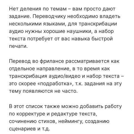
Нет деления по темам – вам просто дают
задание. Переводчику необходимо владеть
несколькими языками, для транскрибации
аудио нужны хорошие наушники, а набор
текста потребует от вас навыка быстрой
печати.
Перевод во фрилансе рассматривается как
отдельное направление, в то время как
транскрибация аудио/видео и набор текста –
это скорее «подработка», т.к. задания на эту
тему появляются не часто.
В этот список также можно добавить работу
по корректуре и редактуре текста,
сочинению стихов, неймингу, созданию
сценариев и т.д.