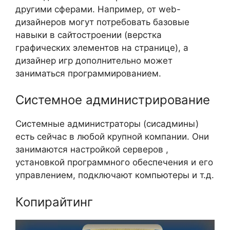
другими сферами. Например, от web-
дизайнеров могут потребовать базовые
навыки в сайтостроении (верстка
графических элементов на странице), а
дизайнер игр дополнительно может
заниматься программированием.
Системное администрирование
Системные администраторы (сисадмины)
есть сейчас в любой крупной компании. Они
занимаются настройкой серверов ,
установкой программного обеспечения и его
управлением, подключают компьютеры и т.д.
Копирайтинг