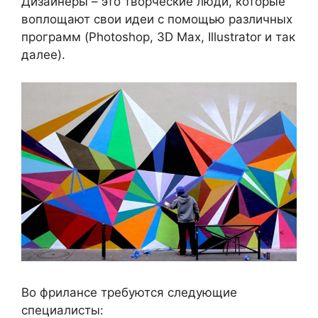
Дизайнеры – это творческие люди, которые
воплощают свои идеи с помощью различных
программ (Photoshop, 3D Max, Illustrator и так
далее).
Во фрилансе требуются следующие
специалисты: