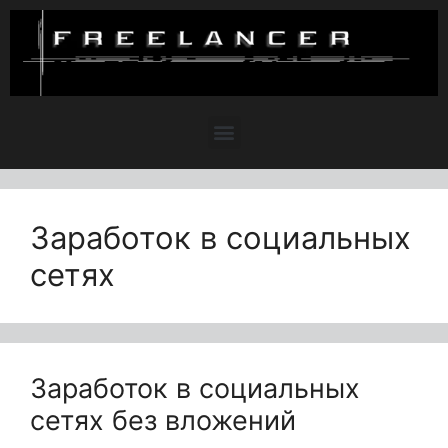
Заработок в социальных
сетях
Заработок в социальных
сетях без вложений