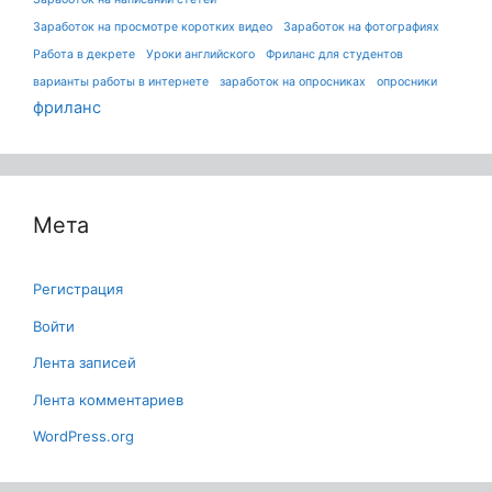
Заработок на просмотре коротких видео
Заработок на фотографиях
Работа в декрете
Уроки английского
Фриланс для студентов
варианты работы в интернете
заработок на опросниках
опросники
фриланс
Мета
Регистрация
Войти
Лента записей
Лента комментариев
WordPress.org