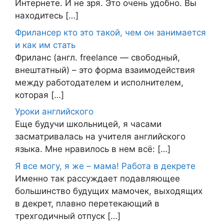
Интернете. И не зря. Это очень удобно. Вы
находитесь […]
Фрилансер кто это такой, чем он занимается
и как им стать
Фриланс (англ. freelance — свободный,
внештатный) – это форма взаимодействия
между работодателем и исполнителем,
которая […]
Уроки английского
Еще будучи школьницей, я часами
засматривалась на учителя английского
языка. Мне нравилось в нем всё: […]
Я все могу, я же – мама! Работа в декрете
Именно так рассуждает подавляющее
большинство будущих мамочек, выходящих
в декрет, плавно перетекающий в
трехгодичный отпуск […]