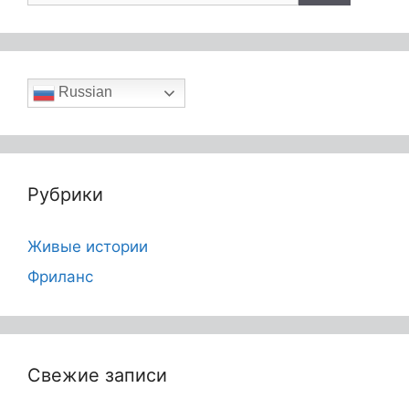
Russian
Рубрики
Живые истории
Фриланс
Свежие записи