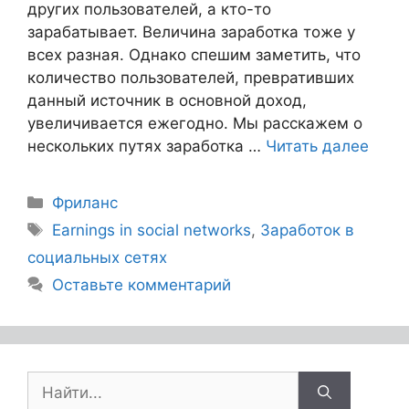
других пользователей, а кто-то
зарабатывает. Величина заработка тоже у
всех разная. Однако спешим заметить, что
количество пользователей, превративших
данный источник в основной доход,
увеличивается ежегодно. Мы расскажем о
нескольких путях заработка …
Читать далее
Фриланс
Earnings in social networks
,
Заработок в
социальных сетях
Оставьте комментарий