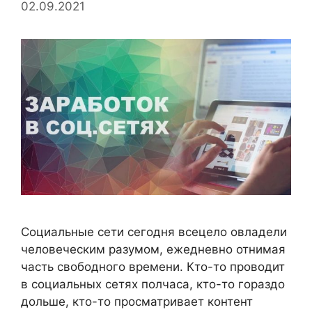
02.09.2021
Социальные сети сегодня всецело овладели
человеческим разумом, ежедневно отнимая
часть свободного времени. Кто-то проводит
в социальных сетях полчаса, кто-то гораздо
дольше, кто-то просматривает контент