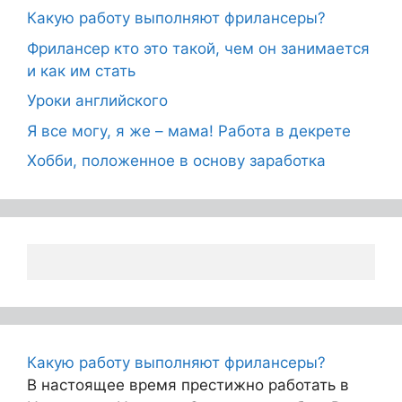
Какую работу выполняют фрилансеры?
Фрилансер кто это такой, чем он занимается
и как им стать
Уроки английского
Я все могу, я же – мама! Работа в декрете
Хобби, положенное в основу заработка
Какую работу выполняют фрилансеры?
В настоящее время престижно работать в