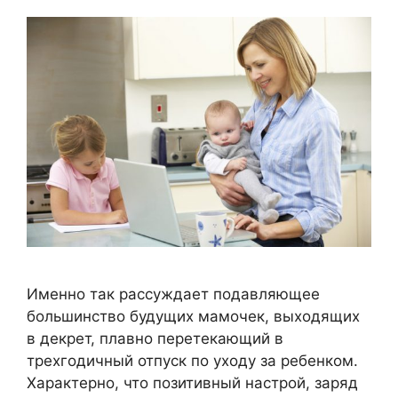
Именно так рассуждает подавляющее
большинство будущих мамочек, выходящих
в декрет, плавно перетекающий в
трехгодичный отпуск по уходу за ребенком.
Характерно, что позитивный настрой, заряд