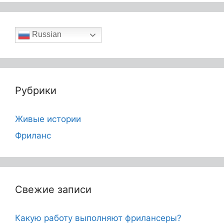
Russian
Рубрики
Живые истории
Фриланс
Свежие записи
Какую работу выполняют фрилансеры?