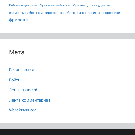
Работа в декрете
Уроки английского
Фриланс для студентов
варианты работы в интернете
заработок на опросниках
опросники
фриланс
Мета
Регистрация
Войти
Лента записей
Лента комментариев
WordPress.org