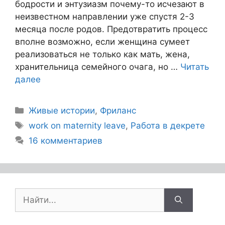
бодрости и энтузиазм почему-то исчезают в
неизвестном направлении уже спустя 2-3
месяца после родов. Предотвратить процесс
вполне возможно, если женщина сумеет
реализоваться не только как мать, жена,
хранительница семейного очага, но …
Читать
далее
Живые истории
,
Фриланс
work on maternity leave
,
Работа в декрете
16 комментариев