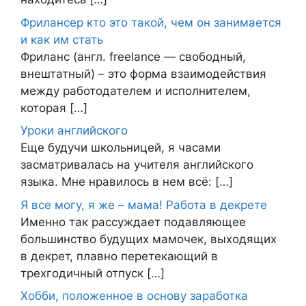
Фрилансер кто это такой, чем он занимается
и как им стать
Фриланс (англ. freelance — свободный,
внештатный) – это форма взаимодействия
между работодателем и исполнителем,
которая […]
Уроки английского
Еще будучи школьницей, я часами
засматривалась на учителя английского
языка. Мне нравилось в нем всё: […]
Я все могу, я же – мама! Работа в декрете
Именно так рассуждает подавляющее
большинство будущих мамочек, выходящих
в декрет, плавно перетекающий в
трехгодичный отпуск […]
Хобби, положенное в основу заработка