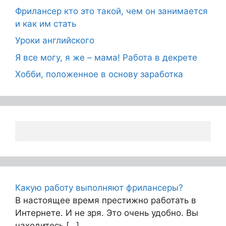
Фрилансер кто это такой, чем он занимается
и как им стать
Уроки английского
Я все могу, я же – мама! Работа в декрете
Хобби, положенное в основу заработка
Какую работу выполняют фрилансеры?
В настоящее время престижно работать в
Интернете. И не зря. Это очень удобно. Вы
находитесь […]