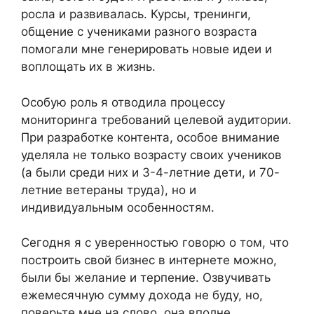
росла и развивалась. Курсы, тренинги,
общение с учениками разного возраста
помогали мне генерировать новые идеи и
воплощать их в жизнь.
Особую роль я отводила процессу
мониторинга требований целевой аудитории.
При разработке контента, особое внимание
уделяла не только возрасту своих учеников
(а были среди них и 3-4-летние дети, и 70-
летние ветераны труда), но и
индивидуальным особенностям.
Сегодня я с уверенностью говорю о том, что
построить свой бизнес в интернете можно,
были бы желание и терпение. Озвучивать
ежемесячную сумму дохода не буду, но,
поверьте мне на слово, она вполне