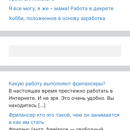
Я все могу, я же – мама! Работа в декрете
Хобби, положенное в основу заработка
Какую работу выполняют фрилансеры?
В настоящее время престижно работать в
Интернете. И не зря. Это очень удобно. Вы
находитесь […]
Фрилансер кто это такой, чем он занимается
и как им стать
Фриланс (англ. freelance — свободный,