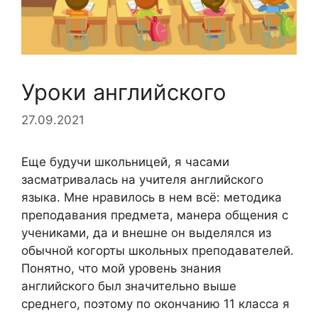
Уроки английского
27.09.2021
Еще будучи школьницей, я часами
засматривалась на учителя английского
языка. Мне нравилось в нем всё: методика
преподавания предмета, манера общения с
учениками, да и внешне он выделялся из
обычной когорты школьных преподавателей.
Понятно, что мой уровень знания
английского был значительно выше
среднего, поэтому по окончанию 11 класса я