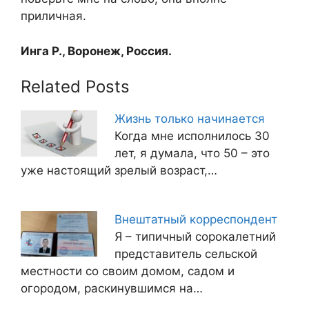
приличная.
Инга Р., Воронеж, Россия.
Related Posts
Жизнь только начинается
Когда мне исполнилось 30
лет, я думала, что 50 – это
уже настоящий зрелый возраст,…
Внештатный корреспондент
Я – типичный сорокалетний
представитель сельской
местности со своим домом, садом и
огородом, раскинувшимся на…