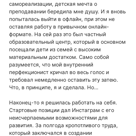
самореализации, детская мечта о
преподавании бередила мне душу. И я вновь
попыталась выйти в офлайн, при этом не
оставляя работу в привычном онлайн-
формате. На сей раз это был частный
образовательный центр, который в основном
посещали дети из семей с высоким
материальным достатком. Само собой
разумеется, что мой внутренний
перфекционист кричал во весь голос и
требовал немедленно оставить эту затею.
Что, в принципе, я и сделала. Но…
Наконец-то я решилась работать на себя.
Стартовые позиции дал Инстаграм с его
неисчерпаемыми возможностями для
развития. За полгода кропотливого труда,
который заключался в создании