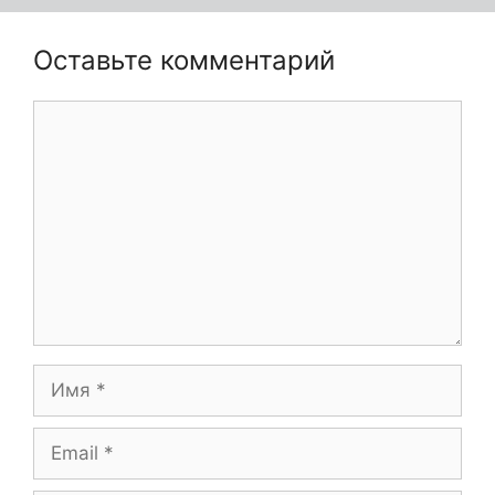
Оставьте комментарий