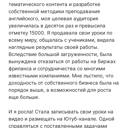
тематического контента и разработке
собственной методики преподавания
английского, моя целевая аудитория
увеличилась в десяток раз и превысила
отметку 15000. Я продавала свои уроки по
всему миру, общалась с учениками, видела
наглядные результаты своей работы.
Вследствие большой загруженности, была
вынуждена отказаться от работы на биржах
фриланса и сотрудничества со многими
известными компаниями. Мне льстило, что
доходность от собственного бизнеса была на
порядок выше, а возможностей для роста
еще больше.
И я росла! Стала записывать свои уроки на
видео и размещать на Ютуб-канале. Одной
справляться с поставленными задачами