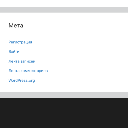
Мета
Регистрация
Войти
Лента записей
Лента комментариев
WordPress.org