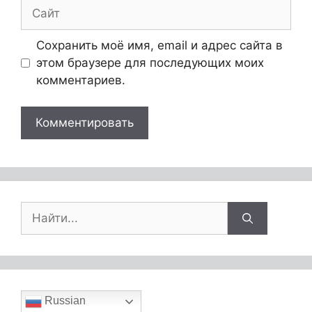
Сохранить моё имя, email и адрес сайта в
этом браузере для последующих моих
комментариев.
Russian