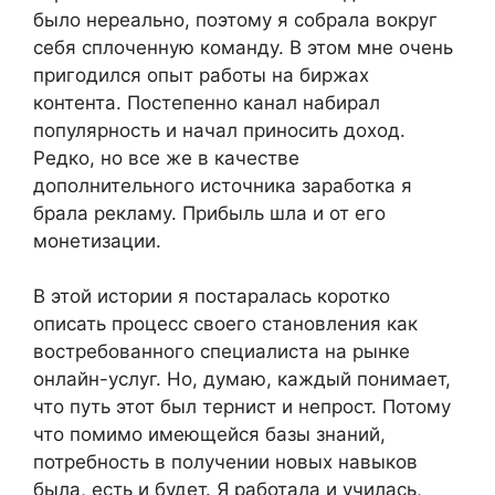
было нереально, поэтому я собрала вокруг
себя сплоченную команду. В этом мне очень
пригодился опыт работы на биржах
контента. Постепенно канал набирал
популярность и начал приносить доход.
Редко, но все же в качестве
дополнительного источника заработка я
брала рекламу. Прибыль шла и от его
монетизации.
В этой истории я постаралась коротко
описать процесс своего становления как
востребованного специалиста на рынке
онлайн-услуг. Но, думаю, каждый понимает,
что путь этот был тернист и непрост. Потому
что помимо имеющейся базы знаний,
потребность в получении новых навыков
была, есть и будет. Я работала и училась,