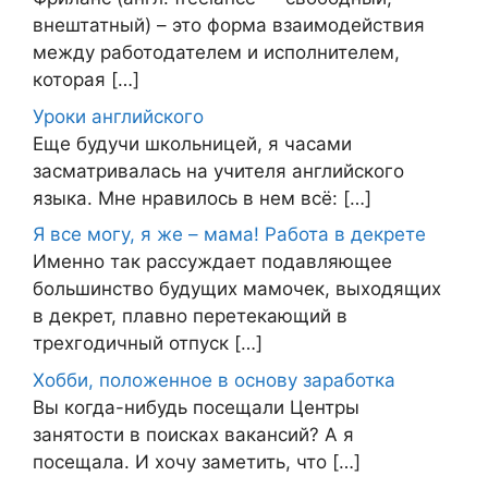
внештатный) – это форма взаимодействия
между работодателем и исполнителем,
которая […]
Уроки английского
Еще будучи школьницей, я часами
засматривалась на учителя английского
языка. Мне нравилось в нем всё: […]
Я все могу, я же – мама! Работа в декрете
Именно так рассуждает подавляющее
большинство будущих мамочек, выходящих
в декрет, плавно перетекающий в
трехгодичный отпуск […]
Хобби, положенное в основу заработка
Вы когда-нибудь посещали Центры
занятости в поисках вакансий? А я
посещала. И хочу заметить, что […]