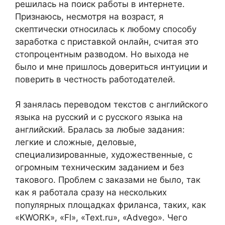
решилась на поиск работы в интернете.
Признаюсь, несмотря на возраст, я
скептически относилась к любому способу
заработка с приставкой онлайн, считая это
стопроцентным разводом. Но выхода не
было и мне пришлось довериться интуиции и
поверить в честность работодателей.
Я занялась переводом текстов с английского
языка на русский и с русского языка на
английский. Бралась за любые задания:
легкие и сложные, деловые,
специализированные, художественные, с
огромным техническим заданием и без
такового. Проблем с заказами не было, так
как я работала сразу на нескольких
популярных площадках фриланса, таких, как
«KWORK», «Fl», «Text.ru», «Advego». Чего