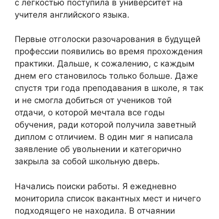
с легкостью поступила в университет на
учителя английского языка.
Первые отголоски разочарования в будущей
профессии появились во время прохождения
практики. Дальше, к сожалению, с каждым
днем его становилось только больше. Даже
спустя три года преподавания в школе, я так
и не смогла добиться от учеников той
отдачи, о которой мечтала все годы
обучения, ради которой получила заветный
диплом с отличием. В один миг я написала
заявление об увольнении и категорично
закрыла за собой школьную дверь.
Начались поиски работы. Я ежедневно
мониторила список вакантных мест и ничего
подходящего не находила. В отчаянии