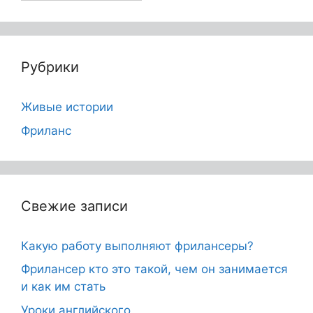
Рубрики
Живые истории
Фриланс
Свежие записи
Какую работу выполняют фрилансеры?
Фрилансер кто это такой, чем он занимается
и как им стать
Уроки английского