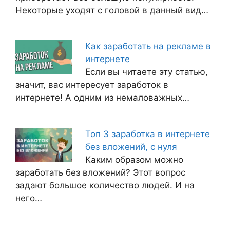
Некоторые уходят с головой в данный вид…
Как заработать на рекламе в
интернете
Если вы читаете эту статью,
значит, вас интересует заработок в
интернете! А одним из немаловажных…
Топ 3 заработка в интернете
без вложений, с нуля
Каким образом можно
заработать без вложений? Этот вопрос
задают большое количество людей. И на
него…