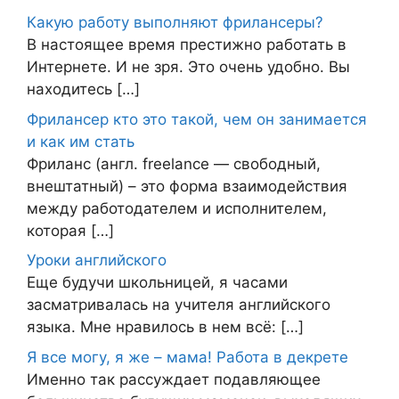
Какую работу выполняют фрилансеры?
В настоящее время престижно работать в
Интернете. И не зря. Это очень удобно. Вы
находитесь […]
Фрилансер кто это такой, чем он занимается
и как им стать
Фриланс (англ. freelance — свободный,
внештатный) – это форма взаимодействия
между работодателем и исполнителем,
которая […]
Уроки английского
Еще будучи школьницей, я часами
засматривалась на учителя английского
языка. Мне нравилось в нем всё: […]
Я все могу, я же – мама! Работа в декрете
Именно так рассуждает подавляющее