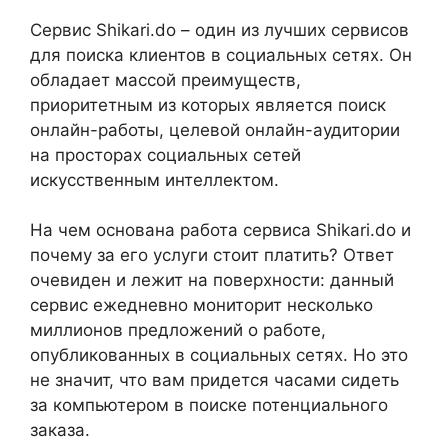
Сервис Shikari.do – один из лучших сервисов
для поиска клиентов в социальных сетях. Он
обладает массой преимуществ,
приоритетным из которых является поиск
онлайн-работы, целевой онлайн-аудитории
на просторах социальных сетей
искусственным интеллектом.
На чем основана работа сервиса Shikari.do и
почему за его услуги стоит платить? Ответ
очевиден и лежит на поверхности: данный
сервис ежедневно мониторит несколько
миллионов предложений о работе,
опубликованных в социальных сетях. Но это
не значит, что вам придется часами сидеть
за компьютером в поиске потенциального
заказа.