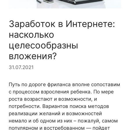
Заработок в Интернете:
насколько
целесообразны
вложения?
31.07.2021
Путь по дороге фриланса вполне сопоставим
с процессом взросления ребенка. По мере
роста возрастают и возможности, и
потребности. Вариантов поиска методов
реализации желаний и возможностей
немало и об одном из них – пожалуй, самом
популярном и востребованном — пойдет