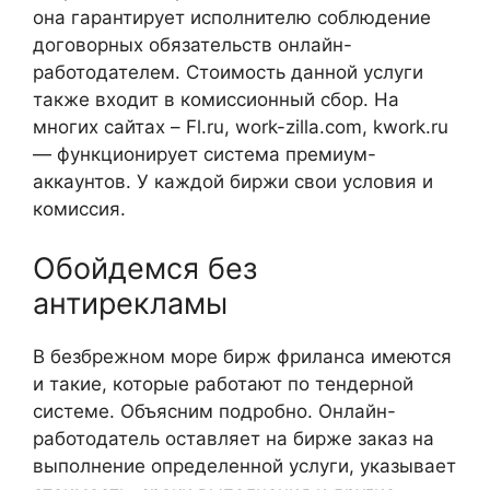
она гарантирует исполнителю соблюдение
договорных обязательств онлайн-
работодателем. Стоимость данной услуги
также входит в комиссионный сбор. На
многих сайтах – Fl.ru, work-zilla.com, kwork.ru
— функционирует система премиум-
аккаунтов. У каждой биржи свои условия и
комиссия.
Обойдемся без
антирекламы
В безбрежном море бирж фриланса имеются
и такие, которые работают по тендерной
системе. Объясним подробно. Онлайн-
работодатель оставляет на бирже заказ на
выполнение определенной услуги, указывает