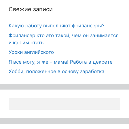
Свежие записи
Какую работу выполняют фрилансеры?
Фрилансер кто это такой, чем он занимается
и как им стать
Уроки английского
Я все могу, я же – мама! Работа в декрете
Хобби, положенное в основу заработка