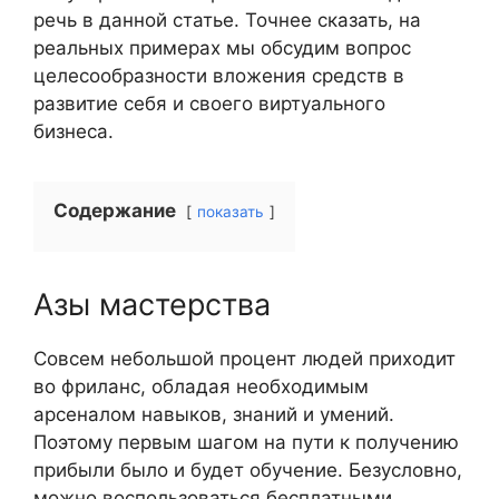
речь в данной статье. Точнее сказать, на
реальных примерах мы обсудим вопрос
целесообразности вложения средств в
развитие себя и своего виртуального
бизнеса.
Содержание
показать
Азы мастерства
Совсем небольшой процент людей приходит
во фриланс, обладая необходимым
арсеналом навыков, знаний и умений.
Поэтому первым шагом на пути к получению
прибыли было и будет обучение. Безусловно,
можно воспользоваться бесплатными