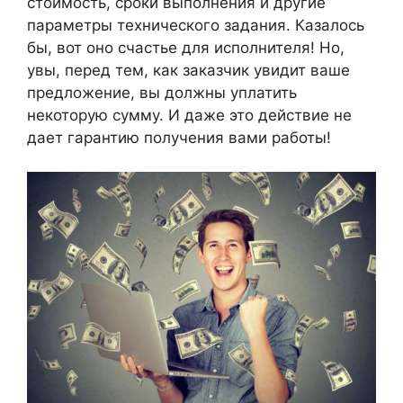
стоимость, сроки выполнения и другие
параметры технического задания. Казалось
бы, вот оно счастье для исполнителя! Но,
увы, перед тем, как заказчик увидит ваше
предложение, вы должны уплатить
некоторую сумму. И даже это действие не
дает гарантию получения вами работы!