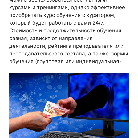
курсами и тренингами, однако эффективнее
приобретать курс обучения с куратором,
который будет работать с вами 24/7.
Стоимость и продолжительность обучения
разная, зависит от направления
деятельности, рейтинга преподавателя или
преподавательского состава, а также формы
обучения (групповая или индивидуальная).