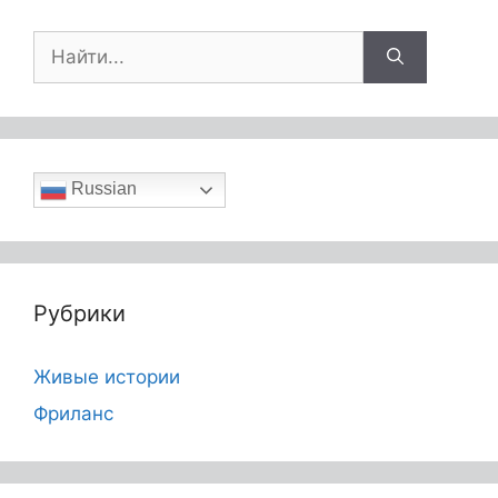
Russian
Рубрики
Живые истории
Фриланс