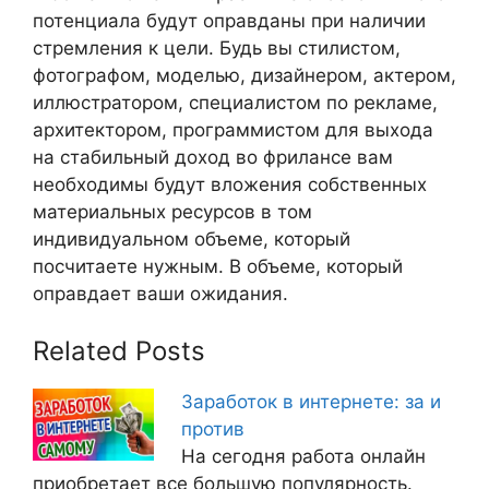
потенциала будут оправданы при наличии
стремления к цели. Будь вы стилистом,
фотографом, моделью, дизайнером, актером,
иллюстратором, специалистом по рекламе,
архитектором, программистом для выхода
на стабильный доход во фрилансе вам
необходимы будут вложения собственных
материальных ресурсов в том
индивидуальном объеме, который
посчитаете нужным. В объеме, который
оправдает ваши ожидания.
Related Posts
Заработок в интернете: за и
против
На сегодня работа онлайн
приобретает все большую популярность.