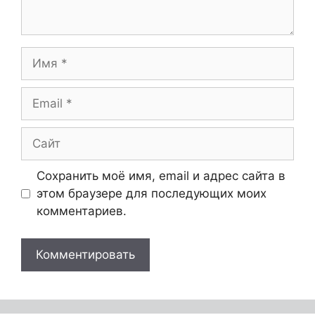
Сохранить моё имя, email и адрес сайта в
этом браузере для последующих моих
комментариев.