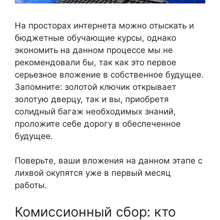
На просторах интернета можно отыскать и
бюджетные обучающие курсы, однако
экономить на данном процессе мы не
рекомендовали бы, так как это первое
серьезное вложение в собственное будущее.
Запомните: золотой ключик открывает
золотую дверцу, так и вы, приобретя
солидный багаж необходимых знаний,
проложите себе дорогу в обеспеченное
будущее.
Поверьте, ваши вложения на данном этапе с
лихвой окупятся уже в первый месяц
работы.
Комиссионный сбор: кто