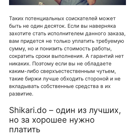
Таких потенциальных соискателей может
быть не один десяток. Если вы наверняка
захотите стать исполнителем данного заказа,
вам придется не только уплатить требуемую
сумму, но и понизить стоимость работы,
сократить сроки выполнения. А гарантий нет
никаких. Поэтому если вы не обладаете
каким-либо сверхъестественным чутьем,
такие биржи лучше обходить стороной и не
вкладывать собственные средства в их
развитие.
Shikari.do – один из лучших,
но за хорошее нужно
платить