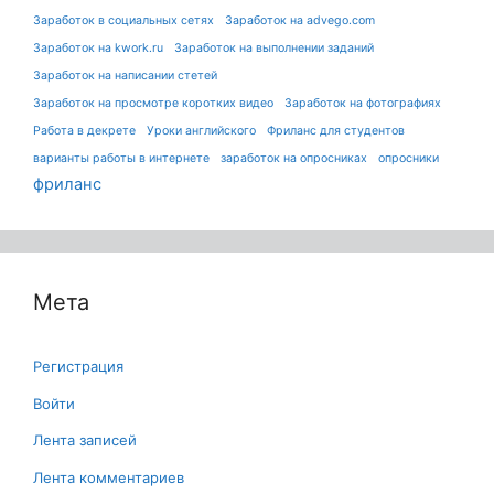
Заработок в социальных сетях
Заработок на advego.com
Заработок на kwork.ru
Заработок на выполнении заданий
Заработок на написании стетей
Заработок на просмотре коротких видео
Заработок на фотографиях
Работа в декрете
Уроки английского
Фриланс для студентов
варианты работы в интернете
заработок на опросниках
опросники
фриланс
Мета
Регистрация
Войти
Лента записей
Лента комментариев