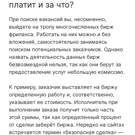
платит и за что?
При поиске вакансий вы, несомненно,
выйдете на тропу многочисленных бирж
фриланса. Работать на них можно и без
вложений, самостоятельно занимаясь
поиском потенциальных заказчиков. Однако
назвать деятельность данных бирж
безвозмездной нельзя, так как они берут за
предоставление услуг небольшую комиссию.
К примеру, заказчик выставляет на биржу
определенную работу и, соответственно,
указывает ее стоимость. Исполнитель при
выполнении заказа получит только часть
этой суммы, так как определенный процент
от сделки заберёт биржа. Нередко на сайтах
встречается термин «безопасная сделка» —