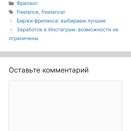
Фриланс
freelance
,
freelancer
Биржи фриланса: выбираем лучшие
Заработок в Инстаграм: возможности не
ограничены
Оставьте комментарий