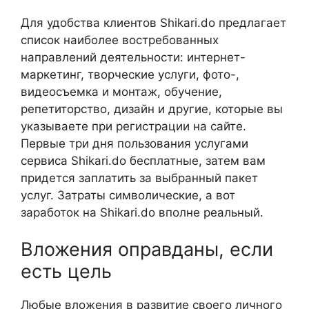
Для удобства клиентов Shikari.do предлагает
список наиболее востребованных
направлений деятельности: интернет-
маркетинг, творческие услуги, фото-,
видеосъемка и монтаж, обучение,
репетиторство, дизайн и другие, которые вы
указываете при регистрации на сайте.
Первые три дня пользования услугами
сервиса Shikari.do бесплатные, затем вам
придется заплатить за выбранный пакет
услуг. Затраты символические, а вот
заработок на Shikari.do вполне реальный.
Вложения оправданы, если
есть цель
Любые вложения в развитие своего личного